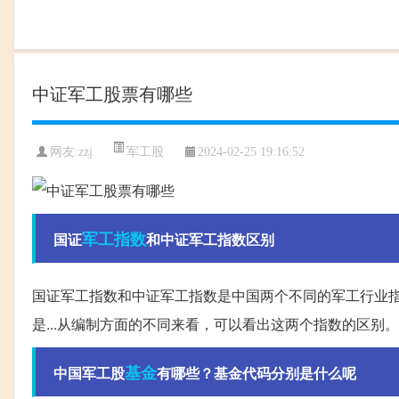
中证军工股票有哪些
军工股
网友:
zzj
2024-02-25 19:16:52
军工
指数
国证
和中证军工指数区别
国证军工指数和中证军工指数是中国两个不同的军工行业指
是...从编制方面的不同来看，可以看出这两个指数的区别。
基金
中国军工股
有哪些？基金代码分别是什么呢