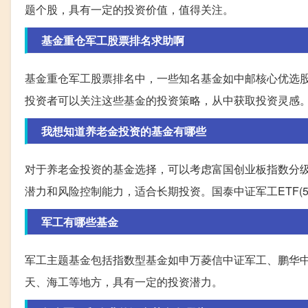
题个股，具有一定的投资价值，值得关注。
基金重仓军工股票排名求助啊
基金重仓军工股票排名中，一些知名基金如中邮核心优选
投资者可以关注这些基金的投资策略，从中获取投资灵感
我想知道养老金投资的基金有哪些
对于养老金投资的基金选择，可以考虑富国创业板指数分级B(15
潜力和风险控制能力，适合长期投资。国泰中证军工ETF(51
军工有哪些基金
军工主题基金包括指数型基金如申万菱信中证军工、鹏华
天、海工等地方，具有一定的投资潜力。