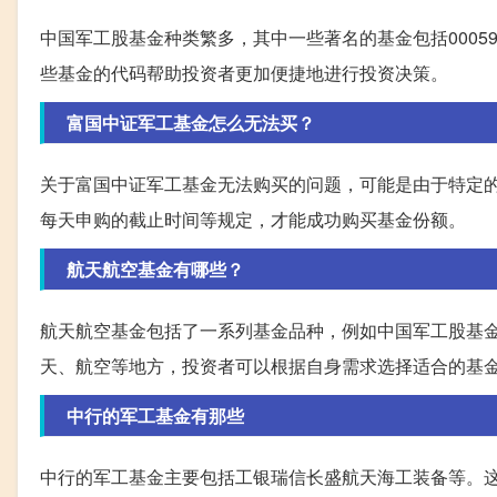
中国军工股基金种类繁多，其中一些著名的基金包括000596
些基金的代码帮助投资者更加便捷地进行投资决策。
富国中证军工基金怎么无法买？
关于富国中证军工基金无法购买的问题，可能是由于特定
每天申购的截止时间等规定，才能成功购买基金份额。
航天航空基金有哪些？
航天航空基金包括了一系列基金品种，例如中国军工股基金中的
天、航空等地方，投资者可以根据自身需求选择适合的基
中行的军工基金有那些
中行的军工基金主要包括工银瑞信长盛航天海工装备等。