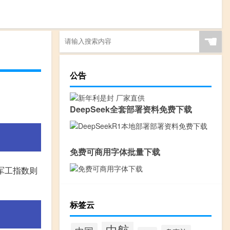
☚
公告
DeepSeek全套部署资料免费下载
免费可商用字体批量下载
军工指数则
标签云
中航