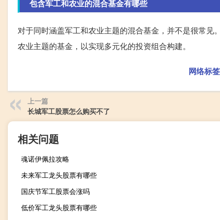
包含军工和农业的混合基金有哪些
对于同时涵盖军工和农业主题的混合基金，并不是很常见
农业主题的基金，以实现多元化的投资组合构建。
网络标签
上一篇
长城军工股票怎么购买不了
相关问题
魂诺伊佩拉攻略
未来军工龙头股票有哪些
国庆节军工股票会涨吗
低价军工龙头股票有哪些