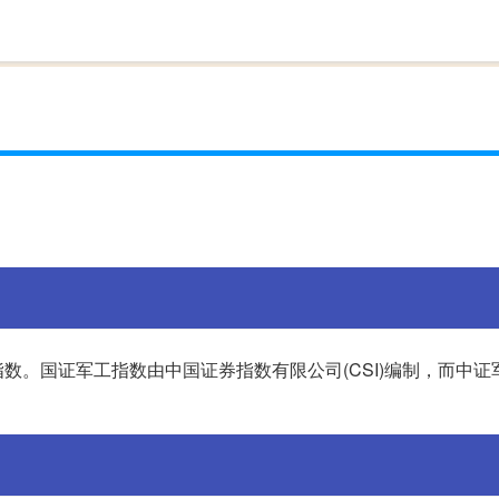
数。国证军工指数由中国证券指数有限公司(CSI)编制，而中证