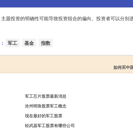
。主题投资的明确性可能导致投资组合的偏向。投资者可以分别
：
军工
基金
指数
如何买中
军工芯片股票最新消息
沧州明珠股票军工概念
现在最好的军工股票
轻武器军工股票有哪些公司