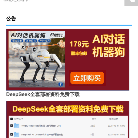
公告
DeepSeek全套部署资料免费下载