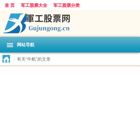
首 页
军工股票大全
军工股票分类
网站导航
>
有关“中航”的文章