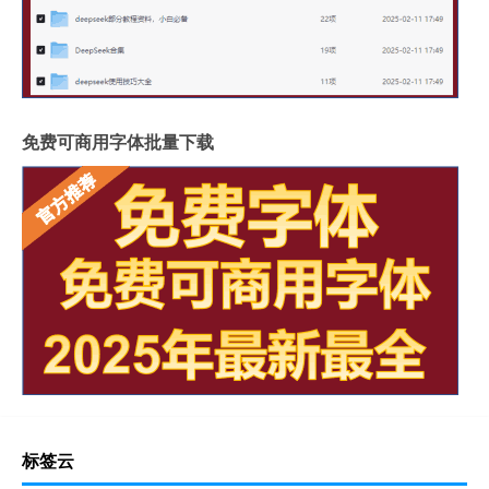
免费可商用字体批量下载
标签云