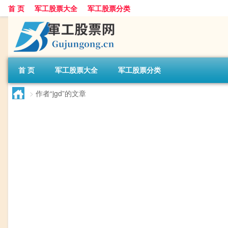
首 页
军工股票大全
军工股票分类
首 页
军工股票大全
军工股票分类
>
作者“jgd”的文章