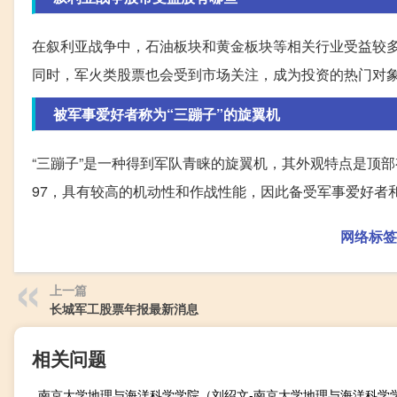
在叙利亚战争中，石油板块和黄金板块等相关行业受益较
同时，军火类股票也会受到市场关注，成为投资的热门对
被军事爱好者称为“三蹦子”的旋翼机
“三蹦子”是一种得到军队青睐的旋翼机，其外观特点是顶
97，具有较高的机动性和作战性能，因此备受军事爱好者
网络标签
上一篇
长城军工股票年报最新消息
相关问题