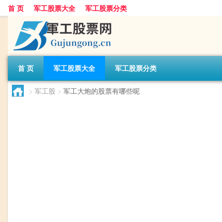
首 页
军工股票大全
军工股票分类
首 页
军工股票大全
军工股票分类
>
军工股
>
军工大炮的股票有哪些呢