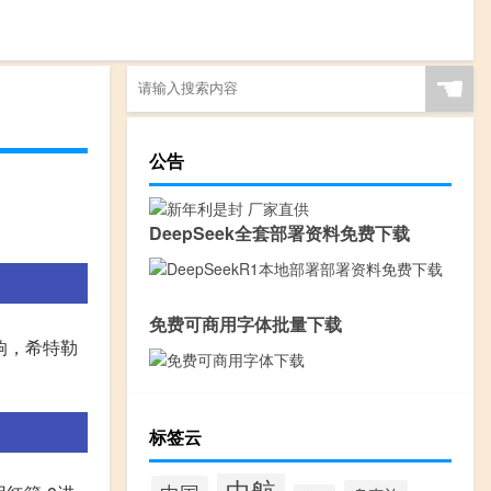
☚
公告
DeepSeek全套部署资料免费下载
免费可商用字体批量下载
响，希特勒
标签云
中航