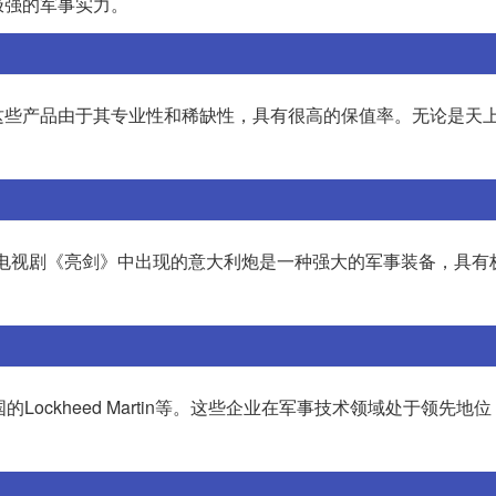
极强的军事实力。
这些产品由于其专业性和稀缺性，具有很高的保值率。无论是天
。
”。电视剧《亮剑》中出现的意大利炮是一种强大的军事装备，具有
的Lockheed Martin等。这些企业在军事技术领域处于领先地