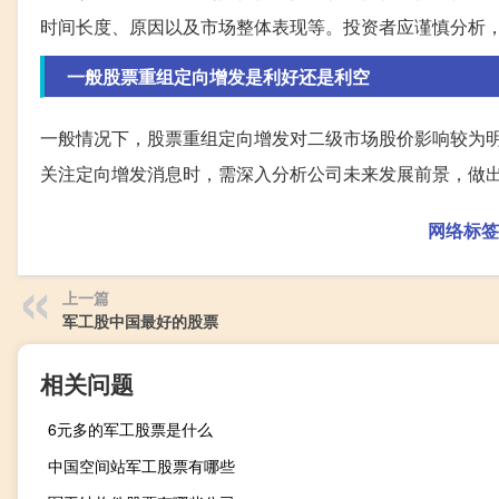
时间长度、原因以及市场整体表现等。投资者应谨慎分析
一般股票重组定向增发是利好还是利空
一般情况下，股票重组定向增发对二级市场股价影响较为
关注定向增发消息时，需深入分析公司未来发展前景，做
网络标签
上一篇
军工股中国最好的股票
相关问题
6元多的军工股票是什么
中国空间站军工股票有哪些