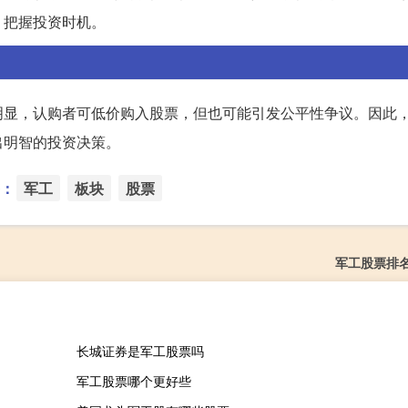
，把握投资时机。
明显，认购者可低价购入股票，但也可能引发公平性争议。因此
出明智的投资决策。
：
军工
板块
股票
军工股票排
长城证券是军工股票吗
军工股票哪个更好些