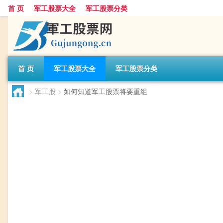
首 页
军工股票大全
军工股票分类
首 页
军工股票大全
军工股票分类
>
军工股
>
如何知道军工股票将要重组