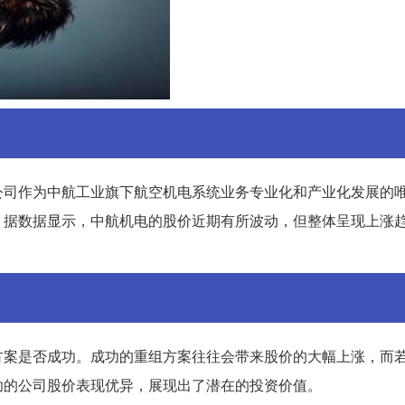
公司作为中航工业旗下航空机电系统业务专业化和产业化发展的
。据数据显示，中航机电的股价近期有所波动，但整体呈现上涨
方案是否成功。成功的重组方案往往会带来股价的大幅上涨，而
功的公司股价表现优异，展现出了潜在的投资价值。