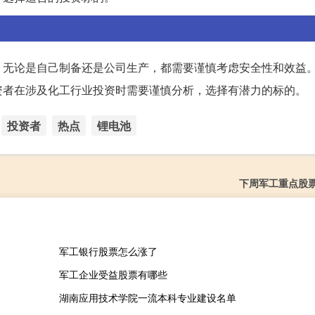
。无论是自己制备还是公司生产，都需要谨慎考虑安全性和效益
资者在涉及化工行业投资时需要谨慎分析，选择有潜力的标的。
投资者
热点
锂电池
下周军工重点股
军工银行股票怎么涨了
军工企业受益股票有哪些
湖南应用技术学院一流本科专业建设名单