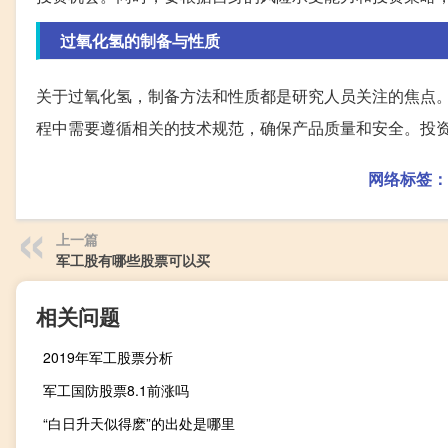
过氧化氢的制备与性质
关于过氧化氢，制备方法和性质都是研究人员关注的焦点
程中需要遵循相关的技术规范，确保产品质量和安全。投
网络标签：
上一篇
军工股有哪些股票可以买
相关问题
2019年军工股票分析
军工国防股票8.1前涨吗
“白日升天似得麽”的出处是哪里