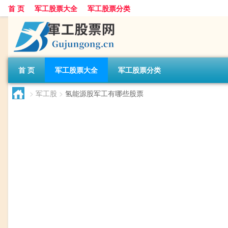
首 页
军工股票大全
军工股票分类
首 页
军工股票大全
军工股票分类
>
军工股
>
氢能源股军工有哪些股票