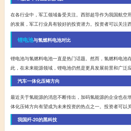
在各行业中，军工领域备受关注。西部超导作为我国航空
的发展，军工行业具有较好的投资潜力。投资者可以关注
锂电池
与氢燃料电池对比
锂电池与氢燃料电池一直是热门话题。然而，氢燃料电池
此，在未来能源领域，锂电池仍然是更具发展前景和广泛
汽车一体化压铸方向
最近关于氢能源的消息不断传出，加码氢能源的企业也在
体化压铸方向有望成为未来投资的热点之一。投资者可以
我国歼-20的黑科技