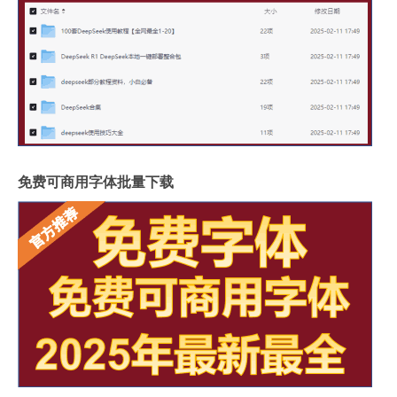
免费可商用字体批量下载