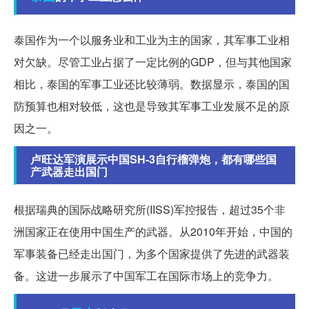
泰国作为一个以服务业和工业为主的国家，其军事工业相
对欠缺。尽管工业占据了一定比例的GDP，但与其他国家
相比，泰国的军事工业还比较薄弱。数据显示，泰国的国
防预算也相对较低，这也是导致其军事工业发展不足的原
因之一。
卢旺达军演展示中国SH-3自行榴弹炮，都有哪些国
产武器走出国门
根据瑞典的国际战略研究所(IISS)军控报告，超过35个非
洲国家正在使用中国生产的武器。从2010年开始，中国的
军事装备已经走出国门，为多个国家提供了先进的武器装
备。这进一步展示了中国军工在国际市场上的竞争力。