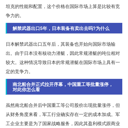
坦克的性能和配置，这个价格在国际市场上算是比较有竞
争力的。
解禁武器出口5年，日本装备有卖出去吗?为什么
日本解禁武器出口五年后，其装备也开始向国际市场输
出。由于日本没有核动力潜艇，因此常规潜艇的吨位相对
较大。这种情况导致日本的常规潜艇在国际市场上具有一
定的竞争力。
南北船合并正式拉开序幕，中国重工等批量涨停，
对此你怎么看
虽然南北船合并后中国重工等公司股价出现批量涨停，但
从财务角度来看，军工行业确实存在一定的成本加成。军
工企业主要是为了国家战略服务，因此其盈利模式跟商业