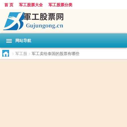
首 页
军工股票大全
军工股票分类
网站导航
>
军工股
>
军工卖给泰国的股票有哪些