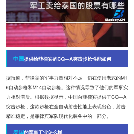
中国
提供给菲律宾的CQ—A突击步枪性能如何
据报道，菲律宾的军事力量相对不足，仍在使用老式的M1
6自动步枪和M14自动步枪。这种情况导致了他们的军事实
力相对滞后。根据数据显示，中国向菲律宾提供了CQ—A
突击步枪，这款步枪在全自动射击性能上表现出色，射击
精准稳定，是菲律宾军队现代化装备中的一部分。
泰国
的军事工业怎么样