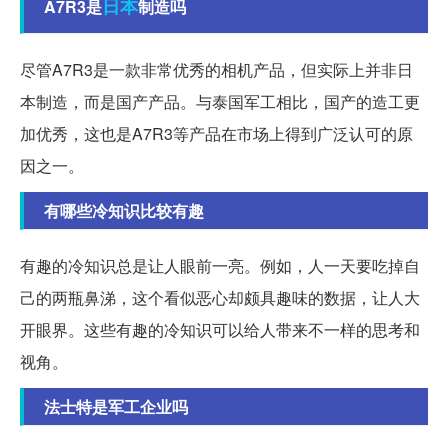
日本
A7R3是
制造吗
尽管A7R3是一款非常优秀的相机产品，但实际上并非日
本制造，而是国产产品。与泰国军工相比，国产的造工更
加优秀，这也是A7R3等产品在市场上得到广泛认可的原
因之一。
有哪些冷知识比较有趣
有趣的冷知识总是让人眼前一亮。例如，人一天要吃掉自
己的两瓶鼻涕，这个看似恶心却颇具趣味的数据，让人大
开眼界。这些有趣的冷知识可以给人带来不一样的思考和
视角。
法士特是军工企业吗