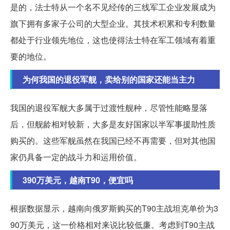
是的，法士特从一个名不见经传的三线军工企业发展成为
旗下拥有多家子公司的大型企业。其技术积累和专利数量
都处于行业领先地位，这也使得法士特在军工领域有着重
要的地位。
为何我国的退役军舰，卖给别的国家还能当主力
我国的退役军舰大多属于过渡性舰种，尽管性能略显落
后，但舰龄相对较新，大多是友好国家以半军事援助性质
购买的。这些军舰虽然在我国已经不再需要，但对其他国
家仍具备一定的战斗力和运用价值。
390万美元，越南T90，便宜吗
根据数据显示，越南向俄罗斯购买的T90主战坦克单价为3
90万美元，这一价格相对来说比较低廉。考虑到T90主战