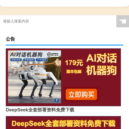
☚
公告
DeepSeek全套部署资料免费下载