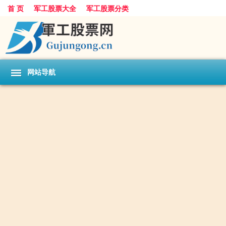
首 页
军工股票大全
军工股票分类
网站导航