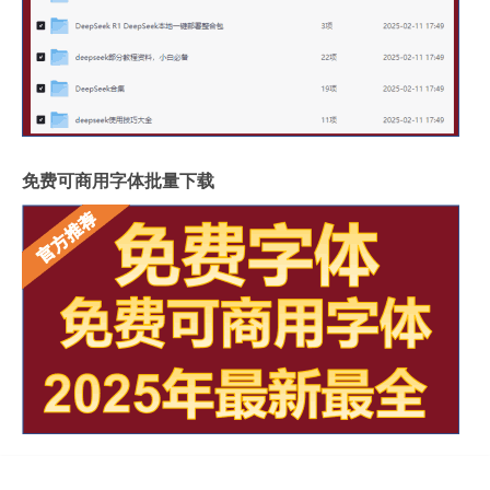
免费可商用字体批量下载