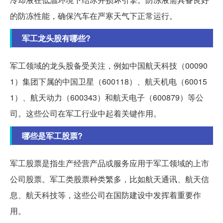
的防冻性能，确保汽车在严寒天气下正常运行。
军工龙头股有哪些?
军工领域的龙头股备受关注，例如中国航天科技（00090
1）集团下属的中国卫星（600118）、航天机电（60015
1）、航天动力（600343）和航天电子（600879）等公
司。这些公司在军工行业中起着关键作用。
哪些是军工股票?
军工股票是指生产经营产品或服务应用于军工领域的上市
公司股票。军工类股票种类繁多，比如航天通讯、航天信
息、航天科技等，这些公司在国防建设中发挥着重要作
用。