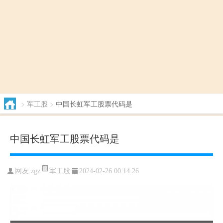
>
军工股
>
中国长虹军工股票代码是
中国长虹军工股票代码是
军工股
网友:
zgz
2024-02-26 00:14:26