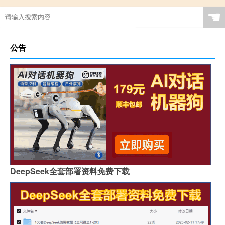
☚
公告
DeepSeek全套部署资料免费下载