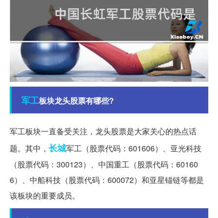
军工
板块龙头股票有哪些?
军工板块一直备受关注，龙头股票是大家关心的热点话
长城
题。其中，
军工（股票代码：601606）、亚光科技
（股票代码：300123）、中国重工（股票代码：60160
6）、中船科技（股票代码：600072）和亚星锚链等都是
该板块的重要成员。