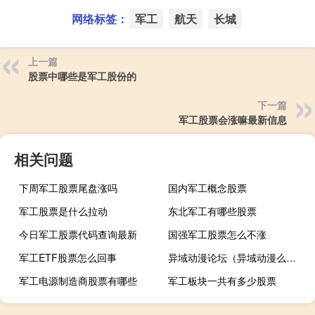
网络标签：
军工
航天
长城
上一篇
股票中哪些是军工股份的
下一篇
军工股票会涨嘛最新信息
相关问题
下周军工股票尾盘涨吗
国内军工概念股票
军工股票是什么拉动
东北军工有哪些股票
今日军工股票代码查询最新
国强军工股票怎么不涨
军工ETF股票怎么回事
异域动漫论坛（异域动漫么意思）
军工电源制造商股票有哪些
军工板块一共有多少股票