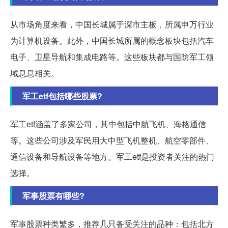
从市场角度来看，中国长城属于深市主板，所属申万行业
为计算机设备。此外，中国长城所属的概念板块包括汽车
电子、卫星导航和集成电路等。这些板块都与国防军工领
域息息相关。
军工etf包括哪些股票?
军工etf涵盖了多家公司，其中包括中航飞机、海格通信
等。这些公司涉及军民用大中型飞机整机、航空零部件、
通信设备和导航设备等地方。军工etf是投资者关注的热门
选择。
军事股票有哪些?
军事股票种类繁多，推荐几只备受关注的品种：包括北方