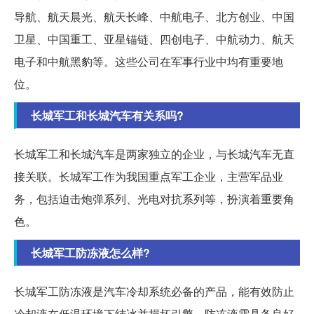
导航、航天晨光、航天长峰、中航电子、北方创业、中国
卫星、中国重工、亚星锚链、四创电子、中航动力、航天
电子和中航黑豹等。这些公司在军事行业中均有重要地
位。
长城军工和长城汽车有关系吗?
长城军工和长城汽车是两家独立的企业，与长城汽车无直
接关联。长城军工作为我国重点军工企业，主营军品业
务，包括迫击炮弹系列、光电对抗系列等，扮演着重要角
色。
长城军工防冻液怎么样?
长城军工防冻液是汽车冷却系统必备的产品，能有效防止
冷却液在低温环境下结冰并损坏引擎。防冻液需具备良好