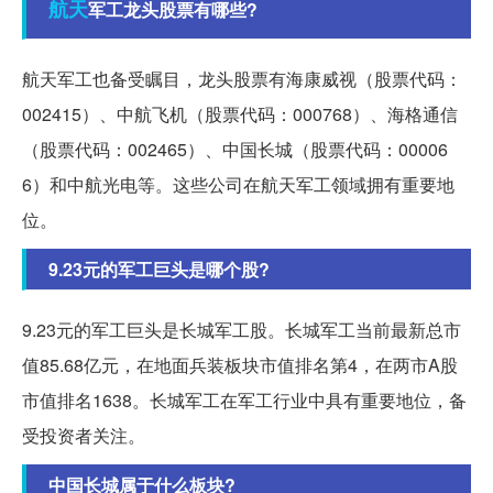
航天
军工龙头股票有哪些?
航天军工也备受瞩目，龙头股票有海康威视（股票代码：
002415）、中航飞机（股票代码：000768）、海格通信
（股票代码：002465）、中国长城（股票代码：00006
6）和中航光电等。这些公司在航天军工领域拥有重要地
位。
9.23元的军工巨头是哪个股?
9.23元的军工巨头是长城军工股。长城军工当前最新总市
值85.68亿元，在地面兵装板块市值排名第4，在两市A股
市值排名1638。长城军工在军工行业中具有重要地位，备
受投资者关注。
中国长城属于什么板块?