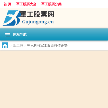
首 页
军工股票大全
军工股票分类
网站导航
>
军工股
>
光讯科技军工股票行情走势