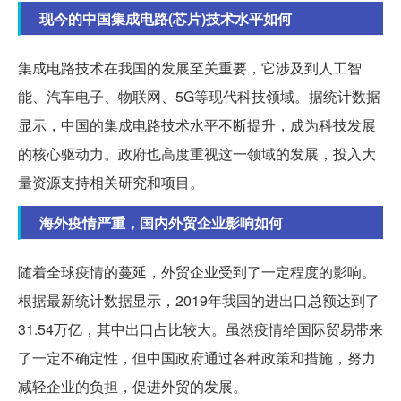
现今的中国集成电路(芯片)技术水平如何
集成电路技术在我国的发展至关重要，它涉及到人工智
能、汽车电子、物联网、5G等现代科技领域。据统计数据
显示，中国的集成电路技术水平不断提升，成为科技发展
的核心驱动力。政府也高度重视这一领域的发展，投入大
量资源支持相关研究和项目。
海外疫情严重，国内外贸企业影响如何
随着全球疫情的蔓延，外贸企业受到了一定程度的影响。
根据最新统计数据显示，2019年我国的进出口总额达到了
31.54万亿，其中出口占比较大。虽然疫情给国际贸易带来
了一定不确定性，但中国政府通过各种政策和措施，努力
减轻企业的负担，促进外贸的发展。