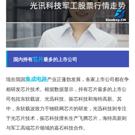
芯片
国内持有
最多的上市公司
集成电路
现在我国
产业正蓬勃发展，各家上市公司都在争
相研发芯片技术。根据数据显示，持有芯片最多的上市公
司包括东软载波、光迅科技、振芯科技和海特高新。其
中，东软载波致力于物联网芯片的研发，光迅科技则专注
于光芯片技术，振芯科技擅长生产飞腾芯片，海特高新则
与军工高端芯片领域的嘉石科技合作。