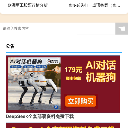
欧洲军工股票行情分析
言多必失打一成语答案（言多必失打一成语）
☚
公告
DeepSeek全套部署资料免费下载