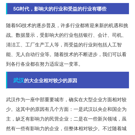
5G时代，影响大的行业和受益的行业有哪些
随着5G技术的逐步普及，许多行业都将迎来新的机遇和挑
战。数据显示，受影响大的行业包括银行、会计、司机、
清洁工、工厂生产工人等，而受益的行业则包括人工智
能、无人自动行业等。随着技术的不断进步，我们可以看
到各行各业都在努力适应这一变革。
武汉
的大企业相对较少的原因
武汉作为一座中部重要城市，确实在大型企业方面相对较
少。这其中的原因有几个方面：一是武汉以央企和国企为
主，缺乏有影响力的民营企业；二是在一些新兴领域，虽
然有一些有影响力的企业，但整体相对较少。不过随着城