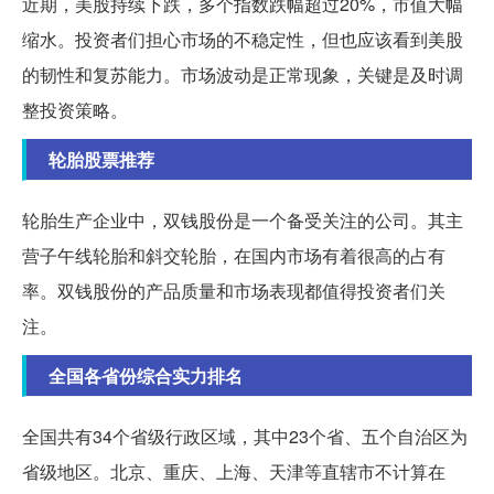
近期，美股持续下跌，多个指数跌幅超过20%，市值大幅
缩水。投资者们担心市场的不稳定性，但也应该看到美股
的韧性和复苏能力。市场波动是正常现象，关键是及时调
整投资策略。
轮胎股票推荐
轮胎生产企业中，双钱股份是一个备受关注的公司。其主
营子午线轮胎和斜交轮胎，在国内市场有着很高的占有
率。双钱股份的产品质量和市场表现都值得投资者们关
注。
全国各省份综合实力排名
全国共有34个省级行政区域，其中23个省、五个自治区为
省级地区。北京、重庆、上海、天津等直辖市不计算在