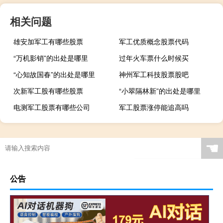
相关问题
雄安加军工有哪些股票
军工优质概念股票代码
“万机影销”的出处是哪里
过年火车票什么时候买
“心知故国春”的出处是哪里
神州军工科技股票股吧
次新军工股有哪些股票
“小翠隔林新”的出处是哪里
电测军工股票有哪些公司
军工股票涨停能追高吗
☚
公告