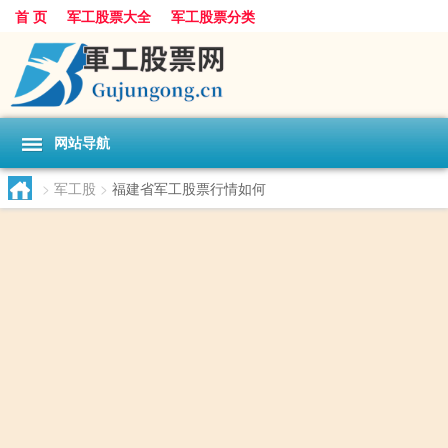
首 页
军工股票大全
军工股票分类
网站导航
>
军工股
>
福建省军工股票行情如何