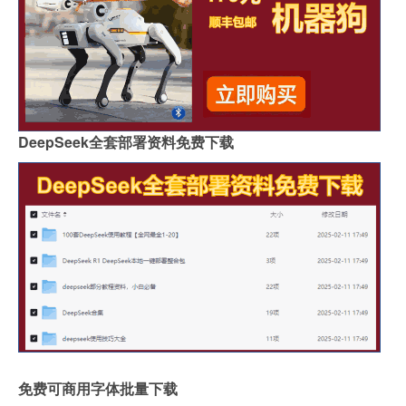
DeepSeek全套部署资料免费下载
免费可商用字体批量下载