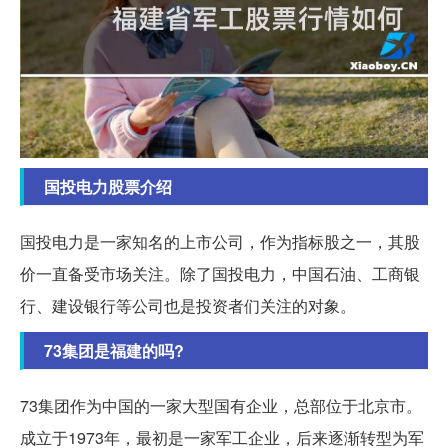
国投电力股票介绍
国投电力是一家知名的上市公司，作为指标股之一，其股
价一直备受市场关注。除了国投电力，中国石油、工商银
行、建设银行等公司也是投资者们关注的对象。
73集团是福建的吗?
73集团作为中国的一家大型国有企业，总部位于北京市。
成立于1973年，最初是一家军工企业，后来逐渐转型为军