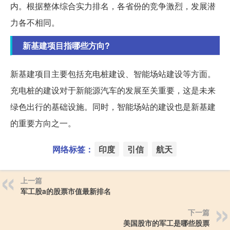
内。根据整体综合实力排名，各省份的竞争激烈，发展潜
力各不相同。
新基建项目指哪些方向?
新基建项目主要包括充电桩建设、智能场站建设等方面。
充电桩的建设对于新能源汽车的发展至关重要，这是未来
绿色出行的基础设施。同时，智能场站的建设也是新基建
的重要方向之一。
网络标签：
印度
引信
航天
上一篇
军工股a的股票市值最新排名
下一篇
美国股市的军工是哪些股票