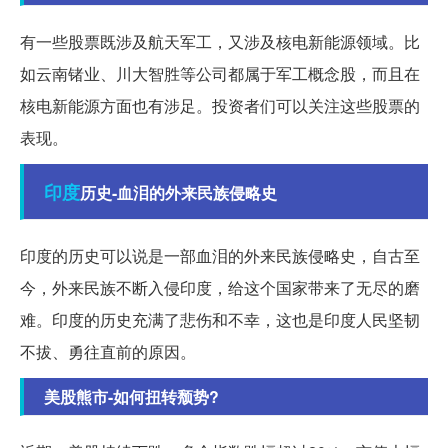
有一些股票既涉及航天军工，又涉及核电新能源领域。比
如云南锗业、川大智胜等公司都属于军工概念股，而且在
核电新能源方面也有涉足。投资者们可以关注这些股票的
表现。
印度
历史-血泪的外来民族侵略史
印度的历史可以说是一部血泪的外来民族侵略史，自古至
今，外来民族不断入侵印度，给这个国家带来了无尽的磨
难。印度的历史充满了悲伤和不幸，这也是印度人民坚韧
不拔、勇往直前的原因。
美股熊市-如何扭转颓势?