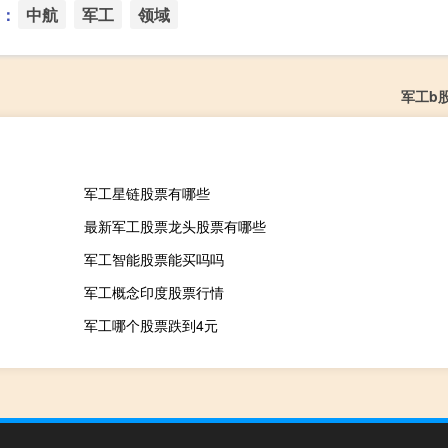
：
中航
军工
领域
军工b
军工星链股票有哪些
最新军工股票龙头股票有哪些
军工智能股票能买吗吗
军工概念印度股票行情
军工哪个股票跌到4元