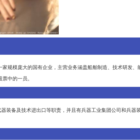
)是一家规模庞大的国有企业，主营业务涵盖船舶制造、技术研发、
军工股票中的一员。
担任武器装备及技术进出口等职责，并且有兵器工业集团公司和兵器
。