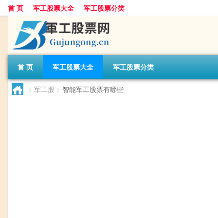
首 页
军工股票大全
军工股票分类
首 页
军工股票大全
军工股票分类
>
军工股
>
智能军工股票有哪些