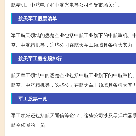
航精机、中航电子和中航光电等公司备受市场关注。
航天军工股票清单
军工航天领域的翘楚企业包括中航工业旗下的中航重机、
空、中航精机等，这些公司在航天军工领域具备强大实力
航天军工概念股排行
航天军工领域中的翘楚企业包括中航工业旗下的中航重机
航空、中航精机等，这些公司在航天军工领域具备强大实
军工股票一览
军工领域还包括航天通信等企业，这些公司涉及导弹武器
航空领域的一员。