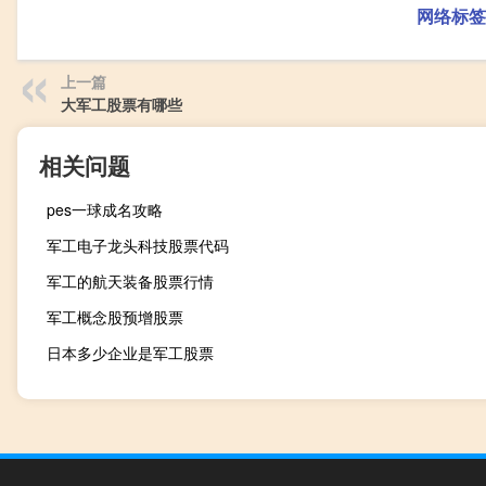
网络标签
上一篇
大军工股票有哪些
相关问题
pes一球成名攻略
军工电子龙头科技股票代码
军工的航天装备股票行情
军工概念股预增股票
日本多少企业是军工股票