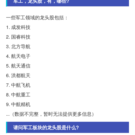
军工，龙头股，有，哪些?
一些军工领域的龙头股包括：
1. 成发科技
2. 国睿科技
3. 北方导航
4. 航天电子
5. 航天通信
6. 洪都航天
7. 中航飞机
8. 中航重工
9. 中航精机
...（数据不完整，暂时无法提供更多信息）
请问军工板块的龙头股是什么?