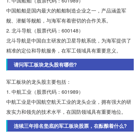
1. 中国船舶（股票代码：601989）
中国船舶是国内最大的船舶制造企业之一，产品涵盖军
舰、潜艇等舰船，与海军有着密切的合作关系。
2. 北斗导航（股票代码：600148）
北斗导航是中国自主研发的卫星导航系统，为海军提供了
精准的定位和导航服务，在军工领域具有重要意义。
请问军工板块龙头股有哪些?
军工板块的龙头股主要包括：
1. 中航工业（股票代码：601989）
中航工业是中国航空航天工业的龙头企业，拥有强大的研
发实力和领先的技术水平，在国防领域具有重要地位。
连续三年排名垫底的军工板块股票，在酝酿着什么?