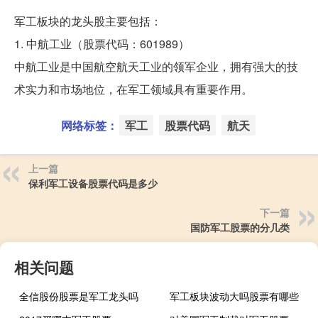
军工板块的龙头股主要包括：
1. 中航工业（股票代码：601989）
中航工业是中国航空航天工业的领军企业，拥有强大的技
术实力和市场地位，在军工领域具有重要作用。
网络标签：
军工
股票代码
航天
上一篇
保利军工设备股票代码是多少
下一篇
国防军工股票的分几类
相关问题
全信股份股票是军工龙头吗
军工板块波动大吗股票有哪些