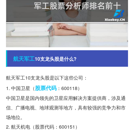
航天
军工
10支龙头股是什么?
航天军工10支龙头股是以下这些公司：
股票代码
1. 中国卫星（
：600118）
中国卫星是国内领先的卫星应用解决方案提供商，涉及通
信、广播电视、地球观测等地方，具有较强的竞争力和市
场地位。
2. 航天机电（股票代码：600151）