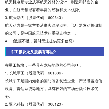
航天机电是专业从事航天器材的设计、制造和销售的企
业，在航天领域有着丰富的经验和技术优势。
3. 航天动力（股票代码：600343）
航天动力是一家主要从事火箭发动机、飞行器发动机研制
的公司，是中国航天技术的重要支柱之一。
4. ... (数据不足，暂时无法提供更多信息)
军工板块龙头股票有哪些?
在军工板块，一些具有龙头地位的公司包括：
1. 长城军工（股票代码：601606）
长城军工是国内知名的国防装备制造企业，产品涵盖通信
设备、雷达系统等地方，具有较强的市场份额和技术优
势。
2. 亚光科技（股票代码：300123）