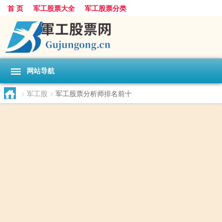
首 页
军工股票大全
军工股票分类
网站导航
>
军工股
>
军工股票分析师排名前十