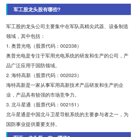
军工股龙头股有哪些?
军工股的龙头公司主要集中在军队高精尖武器、设备制造
领域，其中包括：
1. 奥普光电（股票代码：002338）
奥普光电是专注于军用光电系统的研发和生产的公司，产
品广泛应用于国防领域。
2. 海特高新（股票代码：002023）
海特高新是一家从事军用高新技术产品研发和生产的企
业，产品具有较强的市场竞争力。
3. 北斗星通（股票代码：002151）
北斗星通是中国北斗卫星导航系统的主要参与者之一，为
国防事业提供重要支持。