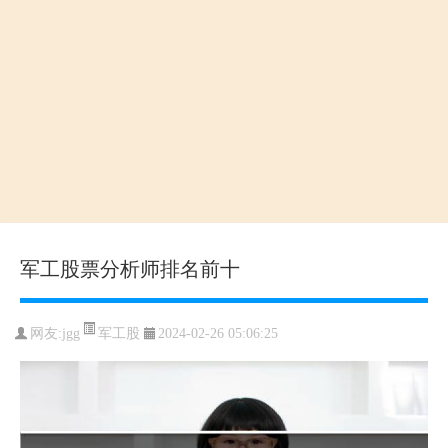
军工股票分析师排名前十
军工股
网友:
jgg
2024-02-26 05:06:25