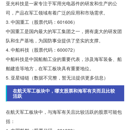
亚光科技是一家专注于军用光电器件的研发和生产的公
司，产品在军工领域有着广泛的应用和市场需求。
3. 中国重工（股票代码：601606）
中国重工是国内最大的军工集团之一，拥有庞大的研发团
队和生产基地，为国防事业提供了坚实的支撑。
4. 中船科技（股票代码：600072）
中船科技是中国船舶工业的重要代表，涉及海军装备、船
舶建造等地方，在军工板块具有重要地位。
5. 亚星锚链（数据不完整，暂无法提供更多信息）
在航天军工板块中，哪支股票和海军有关而且比较
活跃
在航天军工板块中，与海军有关且比较活跃的股票可能包
括：