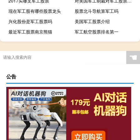
2017买哪支军工股票
对美国军工制裁对军工股票的影响
现在军工股有哪些股票龙头
股票北斗导航算军工吗
兴化股份是军工股票吗
美国军工股票介绍
最近军工股票南京熊猫
军工航空股票排名第一
☚
公告