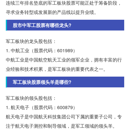
连续三年排名垫底的军工板块股票可能正处于筹备阶段，
寻求业务转型或发展新的产品线以提升业绩。
股市中军工股票有哪些龙头?
军工板块的龙头股包括：
1. 中航工业（股票代码：601989）
中航工业是中国航空航天工业的领军企业，拥有丰富的行
业经验和技术积累，是军工板块的重要代表之一。
军工板块股票领头羊是哪些?
军工板块的领头股包括：
1. 航天电子（股票代码：600879）
航天电子是中国航天科技集团公司下属的重要子公司，专
注于航天电子测控和制导领域，是军工领域的领头羊。