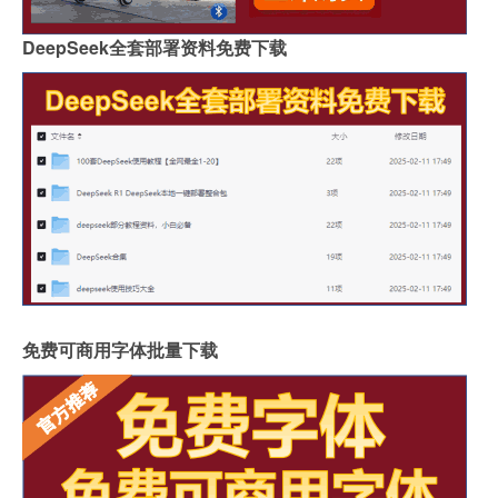
DeepSeek全套部署资料免费下载
免费可商用字体批量下载