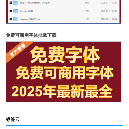
免费可商用字体批量下载
标签云