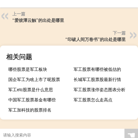
上一篇
“爱彼潭云触”的出处是哪里
下一篇
“印破人间万卷书”的出处是哪里
相关问题
哪些股票是军工板块
军工股票有哪些被低估的
国企军工为啥上市了呢股票
长城军工股票股最新行情
军工etc股票是什么意思
军工股票涨停姿态图表分析
中国军工股票基金有哪些
军工股票怎么走高点
军工加科技的股票排名
☚