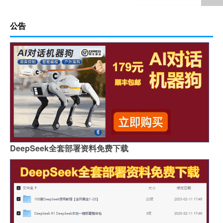
公告
DeepSeek全套部署资料免费下载