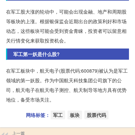
在军工股大涨的轮动中，可能会出现金融、地产和周期股
等板块的上涨。根据银保监会近期出台的政策利好和市场
动态，这些板块可能会受到资金青睐，投资者可以留意相
关行情变化来获取投资机会。
军工第一妖是什么股?
在军工板块中，航天电子(股票代码:600879)被认为是军工
领域的第一妖股。作为中国航天科技集团公司旗下的公
司，航天电子在航天电子测控、航天制导等地方具有优势
地位，备受市场关注。
网络标签：
军工
板块
股票代码
上一篇