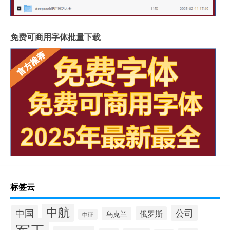
免费可商用字体批量下载
标签云
中航
中国
公司
俄罗斯
乌克兰
中证
军工