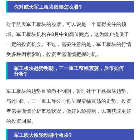
你对航天军工板块股票怎么看?
对于航天军工板块的股票，可以说是一个值得关注的领
域。军工板块机构在8月中旬高位跑光，这为散户提供了
一定的投资机会。不过，需要注意的是，军工板块的行情
受多种因素影响，投资者需谨慎把握时机。
军工板块趋势明朗，三一重工窄幅震荡，后市如何
分析?
军工板块的趋势目前尚不明朗，暂时处于下跌探底趋势。
与此同时，三一重工等公司也呈现窄幅震荡的走势。投资
者需要谨慎分析市场状况，做好风险控制，以期获取更好
的投资回报。
军工股大涨轮动哪个板块?