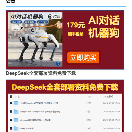
公告
DeepSeek全套部署资料免费下载