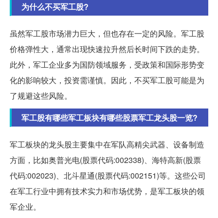
为什么不买军工股?
虽然军工股市场潜力巨大，但也存在一定的风险。军工股
价格弹性大，通常出现快速拉升然后长时间下跌的走势。
此外，军工企业多为国防领域服务，受政策和国际形势变
化的影响较大，投资需谨慎。因此，不买军工股可能是为
了规避这些风险。
军工股有哪些军工板块有哪些股票军工龙头股一览?
军工板块的龙头股主要集中在军队高精尖武器、设备制造
方面，比如奥普光电(股票代码:002338)、海特高新(股票
代码:002023)、北斗星通(股票代码:002151)等。这些公司
在军工行业中拥有技术实力和市场优势，是军工板块的领
军企业。