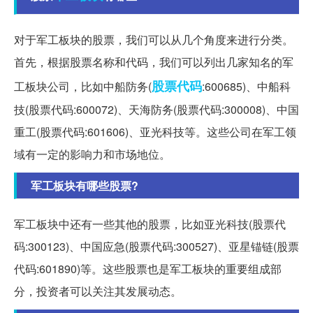
对于军工板块的股票，我们可以从几个角度来进行分类。
首先，根据股票名称和代码，我们可以列出几家知名的军
股票代码
工板块公司，比如中船防务(
:600685)、中船科
技(股票代码:600072)、天海防务(股票代码:300008)、中国
重工(股票代码:601606)、亚光科技等。这些公司在军工领
域有一定的影响力和市场地位。
军工板块有哪些股票?
军工板块中还有一些其他的股票，比如亚光科技(股票代
码:300123)、中国应急(股票代码:300527)、亚星锚链(股票
代码:601890)等。这些股票也是军工板块的重要组成部
分，投资者可以关注其发展动态。