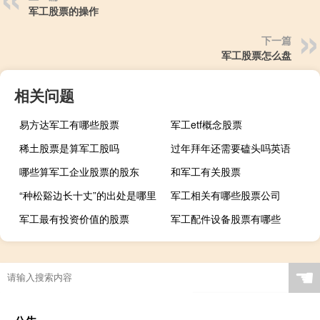
军工股票的操作
下一篇
军工股票怎么盘
相关问题
易方达军工有哪些股票
军工etf概念股票
稀土股票是算军工股吗
过年拜年还需要磕头吗英语
哪些算军工企业股票的股东
和军工有关股票
“种松谿边长十丈”的出处是哪里
军工相关有哪些股票公司
军工最有投资价值的股票
军工配件设备股票有哪些
☚