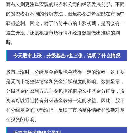
而有人则更注重宏观的眼界和公司的经济发展前景。不同
的投资者有不同的分析方法，但最终都是希望能在市场中
获得盈利。因此，对于当前牛市的上涨初期，是否会有一
波主升浪，还需根据市场行情和经济数据做出准确的判
断。
今天股市上涨，分级基金a也上涨，说明了什么情况
股市上涨时，分级基金通常也会获得一定的涨幅，这主要
是受到市场整体情绪和资金活跃程度的影响。数据显示，
分级基金的盈利方式主要包括净值增长和基金分红等，投
资者可以通过持有分级基金获得一定的收益。因此，股市
和分级基金的联动涨幅，反映了市场整体情绪和预期对基
金投资的影响。
股票怎样才能稳定盈利