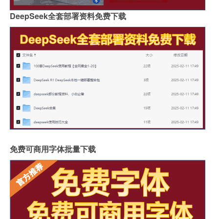
DeepSeek全套部署资料免费下载
免费可商用字体批量下载