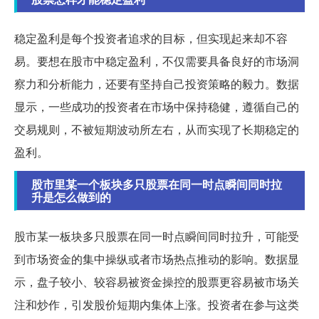
稳定盈利是每个投资者追求的目标，但实现起来却不容
易。要想在股市中稳定盈利，不仅需要具备良好的市场洞
察力和分析能力，还要有坚持自己投资策略的毅力。数据
显示，一些成功的投资者在市场中保持稳健，遵循自己的
交易规则，不被短期波动所左右，从而实现了长期稳定的
盈利。
股市里某一个板块多只股票在同一时点瞬间同时拉
升是怎么做到的
股市某一板块多只股票在同一时点瞬间同时拉升，可能受
到市场资金的集中操纵或者市场热点推动的影响。数据显
示，盘子较小、较容易被资金操控的股票更容易被市场关
注和炒作，引发股价短期内集体上涨。投资者在参与这类