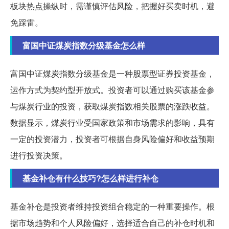
板块热点操纵时，需谨慎评估风险，把握好买卖时机，避
免踩雷。
富国中证煤炭指数分级基金怎么样
富国中证煤炭指数分级基金是一种股票型证券投资基金，
运作方式为契约型开放式。投资者可以通过购买该基金参
与煤炭行业的投资，获取煤炭指数相关股票的涨跌收益。
数据显示，煤炭行业受国家政策和市场需求的影响，具有
一定的投资潜力，投资者可根据自身风险偏好和收益预期
进行投资决策。
基金补仓有什么技巧?怎么样进行补仓
基金补仓是投资者维持投资组合稳定的一种重要操作。根
据市场趋势和个人风险偏好，选择适合自己的补仓时机和