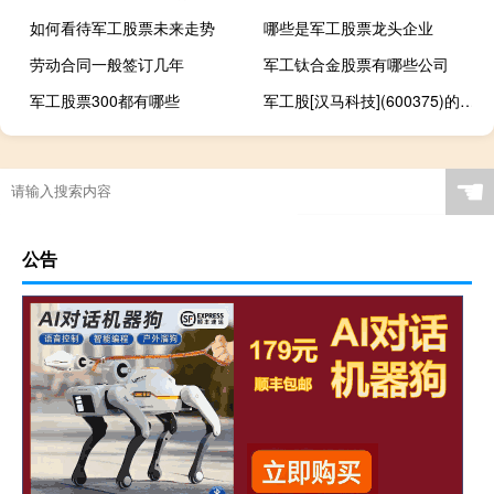
如何看待军工股票未来走势
哪些是军工股票龙头企业
劳动合同一般签订几年
军工钛合金股票有哪些公司
军工股票300都有哪些
军工股[汉马科技](600375)的公司详细资料
☚
公告