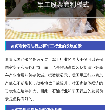
如何看待石油行业和军工行业的发展前景
随着我国经济的高速发展，军工行业的强大不仅可以确保
国家安全和海外利益，而且也是推动高端装备制造业等新
兴产业发展的关键领域。据数据显示，我国军工行业的总
产值在不断增长，战略地位日益提升，对国家整体经济的
贡献也在逐年扩大。因此，石油行业和军工行业的发展前
景是值得看好的。
如何发现即将拉升涨停的股票