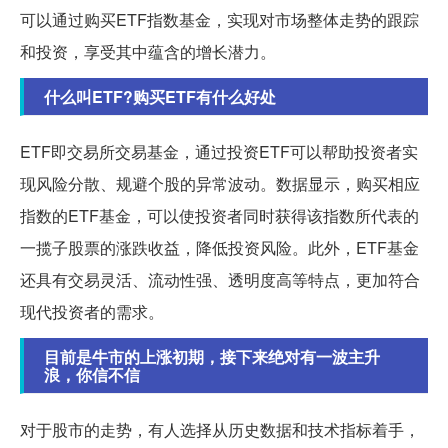
可以通过购买ETF指数基金，实现对市场整体走势的跟踪
和投资，享受其中蕴含的增长潜力。
什么叫ETF?购买ETF有什么好处
ETF即交易所交易基金，通过投资ETF可以帮助投资者实
现风险分散、规避个股的异常波动。数据显示，购买相应
指数的ETF基金，可以使投资者同时获得该指数所代表的
一揽子股票的涨跌收益，降低投资风险。此外，ETF基金
还具有交易灵活、流动性强、透明度高等特点，更加符合
现代投资者的需求。
目前是牛市的上涨初期，接下来绝对有一波主升
浪，你信不信
对于股市的走势，有人选择从历史数据和技术指标着手，