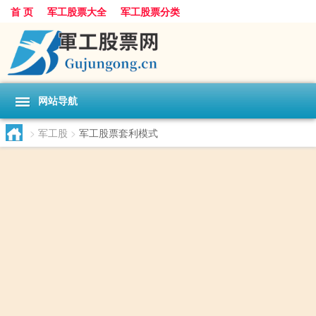
首 页
军工股票大全
军工股票分类
网站导航
>
军工股
>
军工股票套利模式