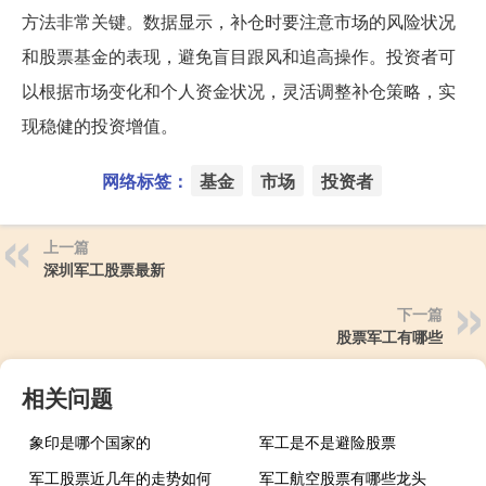
方法非常关键。数据显示，补仓时要注意市场的风险状况
和股票基金的表现，避免盲目跟风和追高操作。投资者可
以根据市场变化和个人资金状况，灵活调整补仓策略，实
现稳健的投资增值。
网络标签：
基金
市场
投资者
上一篇
深圳军工股票最新
下一篇
股票军工有哪些
相关问题
象印是哪个国家的
军工是不是避险股票
军工股票近几年的走势如何
军工航空股票有哪些龙头