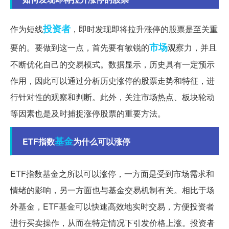
投资者
作为短线
，即时发现即将拉升涨停的股票是至关重
市场
要的。要做到这一点，首先要有敏锐的
观察力，并且
不断优化自己的交易模式。数据显示，历史具有一定预示
作用，因此可以通过分析历史涨停的股票走势和特征，进
行针对性的观察和判断。此外，关注市场热点、板块轮动
等因素也是及时捕捉涨停股票的重要方法。
基金
ETF指数
为什么可以涨停
ETF指数基金之所以可以涨停，一方面是受到市场需求和
情绪的影响，另一方面也与基金交易机制有关。相比于场
外基金，ETF基金可以快速高效地实时交易，方便投资者
进行买卖操作，从而在特定情况下引发价格上涨。投资者