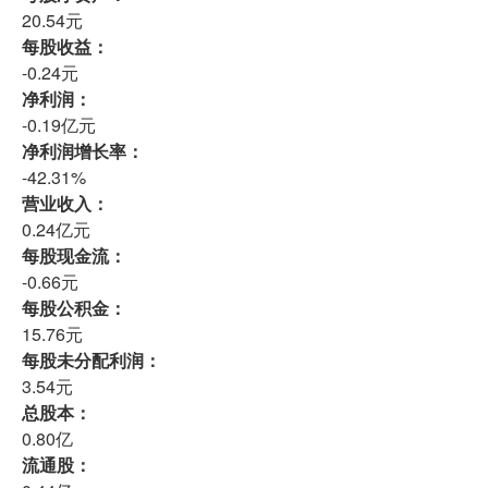
20.54元
每股收益：
-0.24元
净利润：
-0.19亿元
净利润增长率：
-42.31%
营业收入：
0.24亿元
每股现金流：
-0.66元
每股公积金：
15.76元
每股未分配利润：
3.54元
总股本：
0.80亿
流通股：