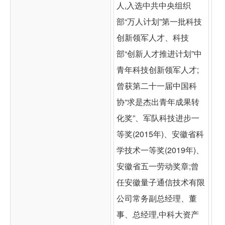
人,入选中共中央组织
部“万人计划”第一批科技
创新领军人才、科技
部“创新人才推进计划”中
青年科技创新领军人才;
曾获第二十一届中国科
协“求是杰出青年成果转
化奖”、军队科技进步一
等奖(2015年)、安徽省科
学技术一等奖(2019年)、
安徽省五一劳动奖章;曾
任安徽量子通信技术有限
公司常务副总经理、董
事、总经理,中科大资产