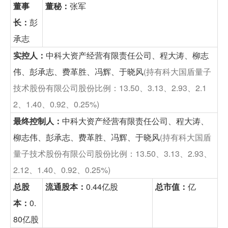
董事
董秘：
张军
长：
彭
承志
实控人：
中科大资产经营有限责任公司、程大涛、柳志
伟、彭承志、费革胜、冯辉、于晓风
(持有科大国盾量子
技术股份有限公司股份比例：13.50、3.13、2.93、2.1
2、1.40、0.92、0.25%)
最终控制人：
中科大资产经营有限责任公司、程大涛、
柳志伟、彭承志、费革胜、冯辉、于晓风
(持有科大国盾
量子技术股份有限公司股份比例：13.50、3.13、2.93、
2.12、1.40、0.92、0.25%)
总股
流通股本：
0.44亿股
总市值：
亿
本：
0.
80亿股