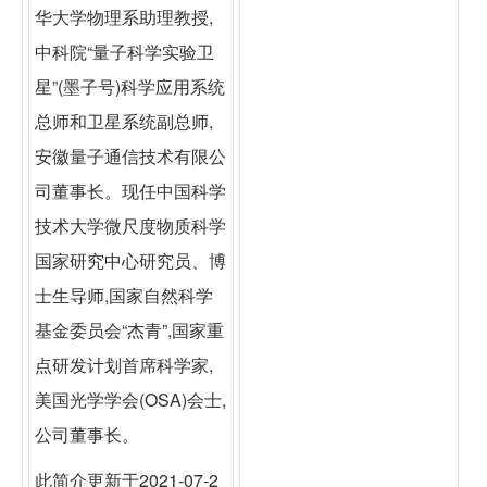
华大学物理系助理教授,
中科院“量子科学实验卫
星”(墨子号)科学应用系统
总师和卫星系统副总师,
安徽量子通信技术有限公
司董事长。现任中国科学
技术大学微尺度物质科学
国家研究中心研究员、博
士生导师,国家自然科学
基金委员会“杰青”,国家重
点研发计划首席科学家,
美国光学学会(OSA)会士,
公司董事长。
此简介更新于2021-07-2