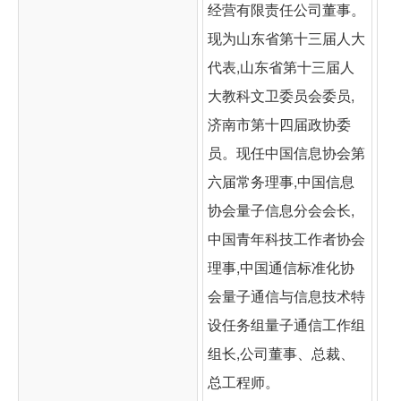
经营有限责任公司董事。
现为山东省第十三届人大
代表,山东省第十三届人
大教科文卫委员会委员,
济南市第十四届政协委
员。现任中国信息协会第
六届常务理事,中国信息
协会量子信息分会会长,
中国青年科技工作者协会
理事,中国通信标准化协
会量子通信与信息技术特
设任务组量子通信工作组
组长,公司董事、总裁、
总工程师。