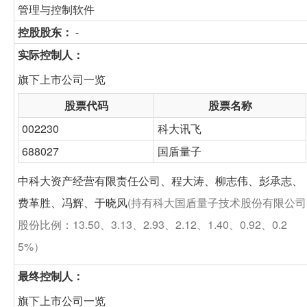
管理与控制软件
控股股东：
-
实际控制人：
旗下上市公司一览
股票代码
股票名称
002230
科大讯飞
688027
国盾量子
中科大资产经营有限责任公司、程大涛、柳志伟、彭承志、
费革胜、冯辉、于晓风
(持有科大国盾量子技术股份有限公司
股份比例：13.50、3.13、2.93、2.12、1.40、0.92、0.2
5%）
最终控制人：
旗下上市公司一览