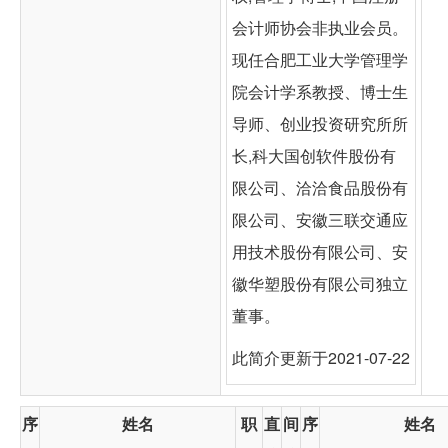
会计师协会非执业会员。
现任合肥工业大学管理学
院会计学系教授、博士生
导师、创业投资研究所所
长,科大国创软件股份有
限公司、洽洽食品股份有
限公司、安徽三联交通应
用技术股份有限公司、安
徽华塑股份有限公司独立
董事。
此简介更新于2021-07-22
序
姓名
职
直
间
序
姓名