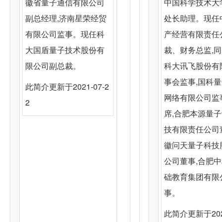
徽省量子通信有限公司
中国科学技术大
副总经理,济南星荣经贸
处长助理。现任
有限公司监事。现任科
产经营有限责任
大国盾量子技术股份有
裁、财务总监,
限公司副总裁。
科大讯飞股份有
事会监事,国科
此简介更新于2021-07-2
网络有限公司监
2
席,合肥本源量
技有限责任公司
徽问天量子科技
公司董事,合肥
础教育集团有限
事。
此简介更新于2021