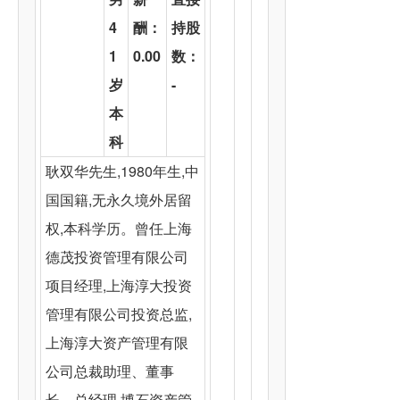
4
酬：
持股
1
0.00
数：
岁
-
本
科
耿双华先生,1980年生,中
国国籍,无永久境外居留
权,本科学历。曾任上海
德茂投资管理有限公司
项目经理,上海淳大投资
管理有限公司投资总监,
上海淳大资产管理有限
公司总裁助理、董事
长、总经理,博石资产管