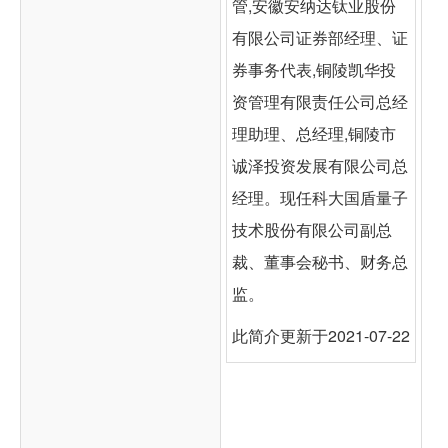
管,安徽安纳达钛业股份
有限公司证券部经理、证
券事务代表,铜陵凯华投
资管理有限责任公司总经
理助理、总经理,铜陵市
诚泽投资发展有限公司总
经理。现任科大国盾量子
技术股份有限公司副总
裁、董事会秘书、财务总
监。
此简介更新于2021-07-22