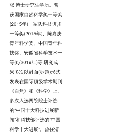
权,博士研究生学历。曾
获国家自然科学奖一等奖
(2015年)、军队科技进步
一等奖(2015年)、陈嘉庚
青年科学奖、中国青年科
技奖、安徽省科学技术一
等奖(2019年)等,研究成
果多次以封面(标题)形式
发表在国际顶级学术期刊
《自然》和《科学》上、
多次入选两院院士评选
的“中国十大科技进展新
闻”和科技部评选的“中国
科学十大进展”。曾任清