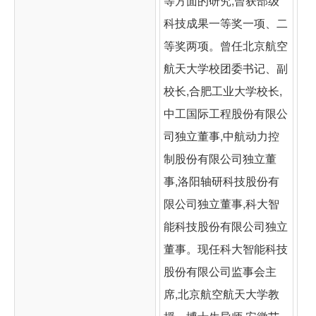
等方面的研究,曾获部级
科技成果一等奖一项、二
等奖两项。曾任北京航空
航天大学校团委书记、副
校长,合肥工业大学校长,
中工国际工程股份有限公
司独立董事,中航动力控
制股份有限公司独立董
事,洛阳轴研科技股份有
限公司独立董事,科大智
能科技股份有限公司独立
董事。现任科大智能科技
股份有限公司监事会主
席,北京航空航天大学教