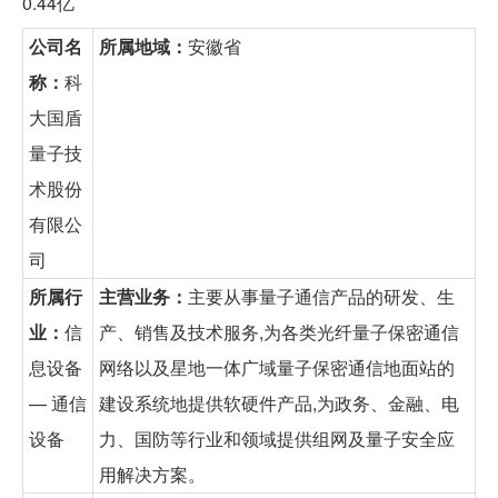
0.44亿
公司名
所属地域：
安徽省
称：
科
大国盾
量子技
术股份
有限公
司
所属行
主营业务：
主要从事量子通信产品的研发、生
业：
信
产、销售及技术服务,为各类光纤量子保密通信
息设备
网络以及星地一体广域量子保密通信地面站的
— 通信
建设系统地提供软硬件产品,为政务、金融、电
设备
力、国防等行业和领域提供组网及量子安全应
用解决方案。