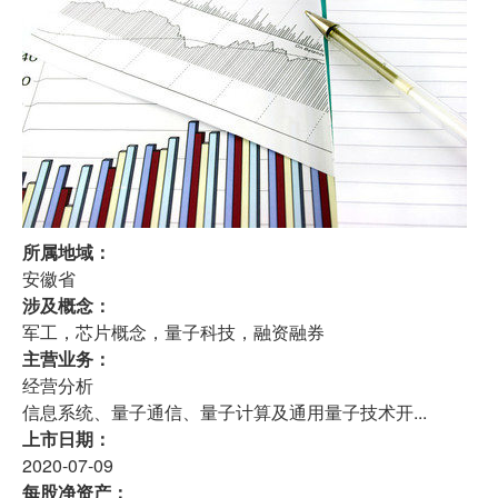
所属地域：
安徽省
涉及概念：
军工，芯片概念，量子科技，融资融券
主营业务：
经营分析
信息系统、量子通信、量子计算及通用量子技术开...
上市日期：
2020-07-09
每股净资产：