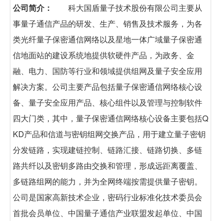
公司简介：
科大国盾量子技术股份有限公司主要从
事量子通信产品的研发、生产、销售及技术服务，为各
类光纤量子保密通信网络以及星地一体广域量子保密通
信地面站的建设系统地提供软硬件产品，为政务、金
融、电力、国防等行业和领域提供组网及量子安全应用
解决方案。公司主要产品包括量子保密通信网络核心设
备、量子安全应用产品、核心组件以及管理与控制软件
四大门类，其中，量子保密通信网络核心设备主要包括Q
KD产品和信道与密钥组网交换产品，用于建立量子密钥
分发链路，实现建链控制、链路汇接、链路切换、多链
路共纤以及密钥多路由交换和管理，形成远距离覆盖、
多链路组网的能力，并为全网终端按需提供量子密钥。
公司是国家高新技术企业，密码行业标准化技术委员会
首批会员单位、中国量子通信产业联盟发起单位、中国