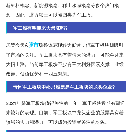
新材料概念、新能源概念、稀土永磁概念等多个热门概
念。因此，北方稀土可以被归类为军工股。
军工股有望迎来大暴涨吗?
股市
尽管今天A
场整体表现较为低迷，但军工板块却吸引
了市场的关注。军工板块具有着强大的潜力，可能会迎来
大幅上涨。当前军工板块至少有三大利好因素支撑：业绩
改善、估值优势和十四五规划。
请问军工板块中那只股票是军工板块的龙头企业?
2021年是军工板块值得关注的一年，军工板块近期有望迎
来较好的表现。目前，军工板块中龙头企业的股票具有着
较强的实力和潜力，可以成为投资者关注的对象。