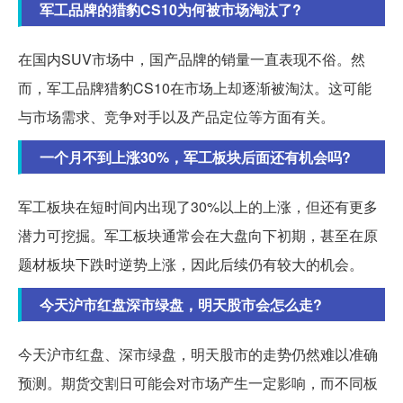
军工品牌的猎豹CS10为何被市场淘汰了?
在国内SUV市场中，国产品牌的销量一直表现不俗。然
而，军工品牌猎豹CS10在市场上却逐渐被淘汰。这可能
与市场需求、竞争对手以及产品定位等方面有关。
一个月不到上涨30%，军工板块后面还有机会吗?
军工板块在短时间内出现了30%以上的上涨，但还有更多
潜力可挖掘。军工板块通常会在大盘向下初期，甚至在原
题材板块下跌时逆势上涨，因此后续仍有较大的机会。
今天沪市红盘深市绿盘，明天股市会怎么走?
今天沪市红盘、深市绿盘，明天股市的走势仍然难以准确
预测。期货交割日可能会对市场产生一定影响，而不同板