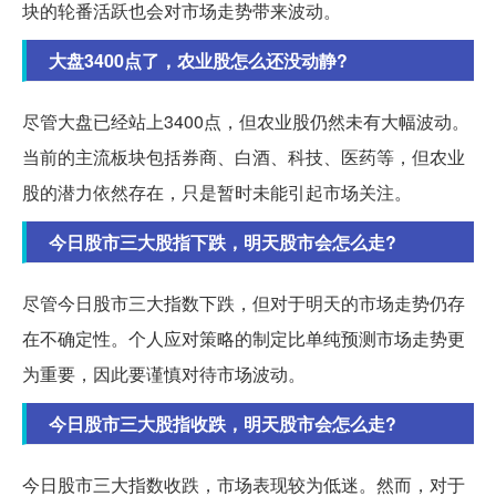
块的轮番活跃也会对市场走势带来波动。
大盘3400点了，农业股怎么还没动静?
尽管大盘已经站上3400点，但农业股仍然未有大幅波动。
当前的主流板块包括券商、白酒、科技、医药等，但农业
股的潜力依然存在，只是暂时未能引起市场关注。
今日股市三大股指下跌，明天股市会怎么走?
尽管今日股市三大指数下跌，但对于明天的市场走势仍存
在不确定性。个人应对策略的制定比单纯预测市场走势更
为重要，因此要谨慎对待市场波动。
今日股市三大股指收跌，明天股市会怎么走?
今日股市三大指数收跌，市场表现较为低迷。然而，对于