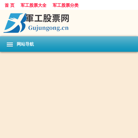
首 页
军工股票大全
军工股票分类
网站导航