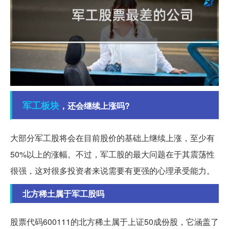
军工
板块
，还会继续上涨吗?
大部分军工股将会在目前股价的基础上继续上涨，至少有
50%以上的涨幅。不过，军工股的最大问题在于其震荡性
很强，这对很多投资者来说需要有更强的心理承受能力。
北方稀土属于军工股吗
股票代码600111的北方稀土属于上证50成份股，它涵盖了