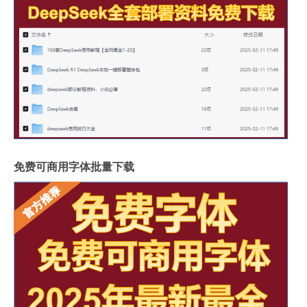
免费可商用字体批量下载