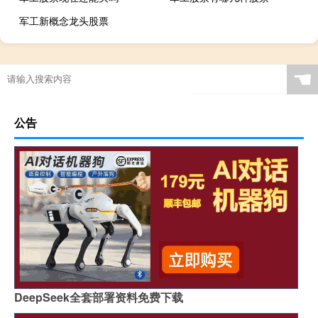
军工新概念龙头股票
☚
公告
DeepSeek全套部署资料免费下载