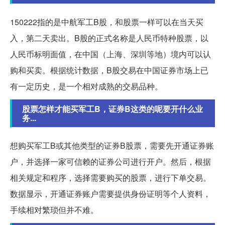
150222指的是中航军工B股，和股票一样可以在当天买
入，第二天卖出。B股的正式名称是人民币特种股票，以
人民币标明面值，在中国（上海、深圳等地）境内可以认
购和买卖。根据统计数据，B股交易在中国证券市场上已
有一定历史，是一个相对成熟的交易品种。
股票怎样才能买军工B，证券B这类的呢要开什么业
务...
想购买军工B或其他类型的证券B股票，需要先开通证券账
户，并选择一家可信赖的证券公司进行开户。然后，根据
相关规定和程序，选择需要购买的股票，进行下单交易。
数据显示，开通证券账户需要提供身份证明等个人资料，
手续相对繁琐但并不难。