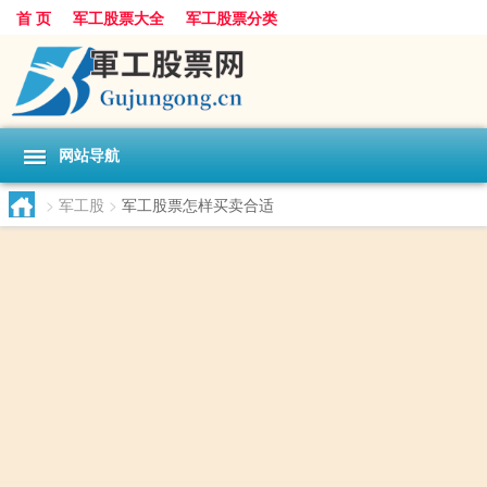
首 页
军工股票大全
军工股票分类
网站导航
>
军工股
>
军工股票怎样买卖合适