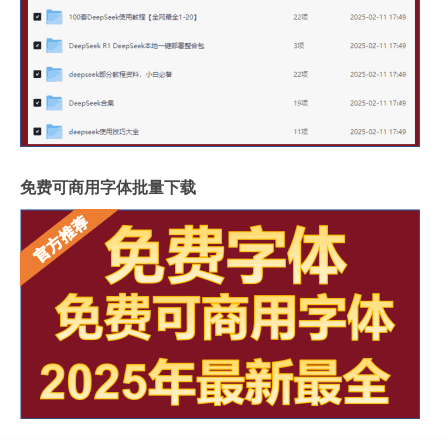
免费可商用字体批量下载