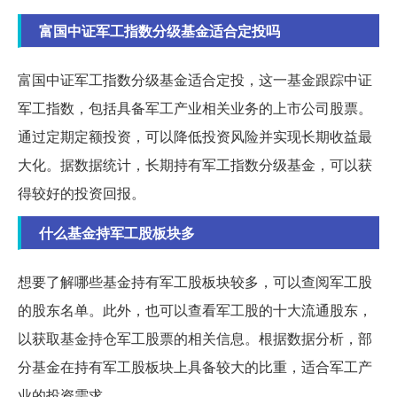
富国中证军工指数分级基金适合定投吗
富国中证军工指数分级基金适合定投，这一基金跟踪中证
军工指数，包括具备军工产业相关业务的上市公司股票。
通过定期定额投资，可以降低投资风险并实现长期收益最
大化。据数据统计，长期持有军工指数分级基金，可以获
得较好的投资回报。
什么基金持军工股板块多
想要了解哪些基金持有军工股板块较多，可以查阅军工股
的股东名单。此外，也可以查看军工股的十大流通股东，
以获取基金持仓军工股票的相关信息。根据数据分析，部
分基金在持有军工股板块上具备较大的比重，适合军工产
业的投资需求。