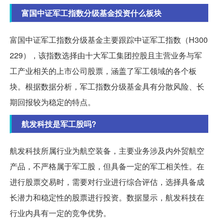
富国中证军工指数分级基金投资什么板块
富国中证军工指数分级基金主要跟踪中证军工指数（H300
229），该指数选择由十大军工集团控股且主营业务与军
工产业相关的上市公司股票，涵盖了军工领域的各个板
块。根据数据分析，军工指数分级基金具有分散风险、长
期回报较为稳定的特点。
航发科技是军工股吗?
航发科技所属行业为航空装备，主要业务涉及内外贸航空
产品，不严格属于军工股，但具备一定的军工相关性。在
进行股票交易时，需要对行业进行综合评估，选择具备成
长潜力和稳定性的股票进行投资。数据显示，航发科技在
行业内具有一定的竞争优势。