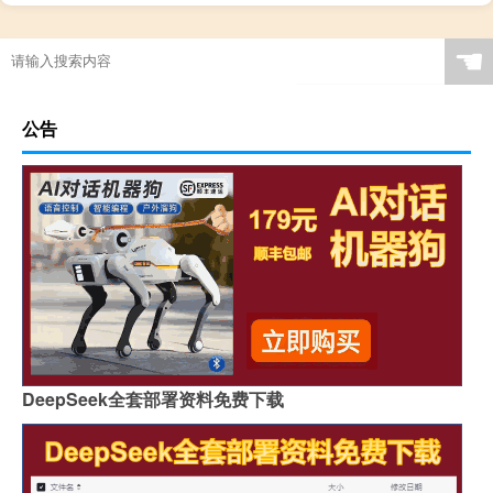
☚
公告
DeepSeek全套部署资料免费下载