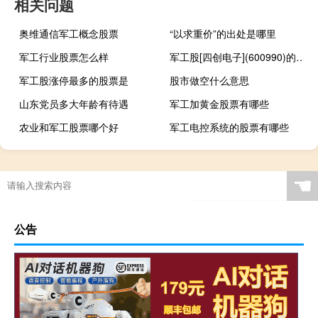
相关问题
奥维通信军工概念股票
“以求重价”的出处是哪里
军工行业股票怎么样
军工股[四创电子](600990)的公司详细资料
军工股涨停最多的股票是
股市做空什么意思
山东党员多大年龄有待遇
军工加黄金股票有哪些
农业和军工股票哪个好
军工电控系统的股票有哪些
☚
公告