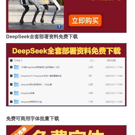
DeepSeek全套部署资料免费下载
免费可商用字体批量下载