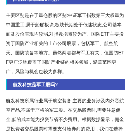
主要区别是在于重仓股的区别:中证军工指数第三大权重为
中国重工,属于船舶板块,板块长期处于低迷状态,公司基本
面及股价表现均较弱,对指数拖累较为严。国防ETF主要投
资于国防产业相关的上市公司股票，包括军工、航空航
天、国防装备等地方。虽然两者都与军工有关，但国防ET
F更广泛地覆盖了国防产业链的相关领域，涵盖范围更
广，风险与机会也较为多样。
航发科技是军工股吗?
航发科技所属行业属于航空装备,主要的业务涉及内外贸航
空产品,不属于严格的军工股。在交易股票时,需要注意佣
金,低的成本能为投资节省不少费用。根据数据显示，佣金
是投资者交易股票时需要支付给券商的费用，我们在选择