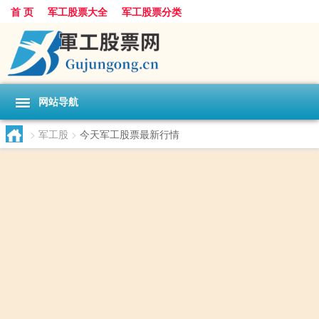
首 页
军工股票大全
军工股票分类
网站导航
>
军工股
>
今天军工股票最新行情