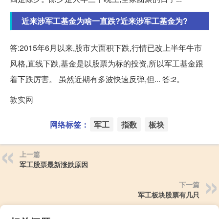
近来涉军工基金为啥一直跌?近来涉军工基金为?
答:2015年6月以来,股市大面积下跌,行情已改上半年牛市
风格,直线下跌,基金是以股票为标的投资,所以军工基金跟
着下跌厉害。 虽然近期有多波快速反弹,但... 答:2。
敦实网
网络标签：
军工
指数
板块
上一篇
军工股票最新涨跌原因
下一篇
军工板块股票有几只