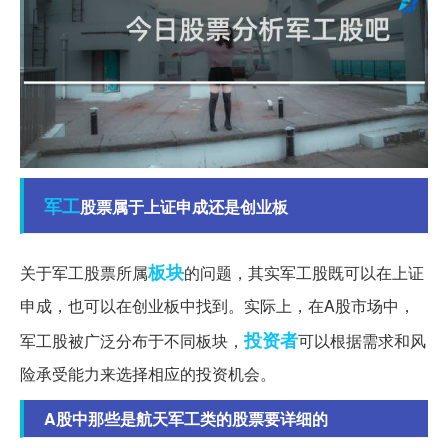
军工
股票属于上证申成还是创业板
板块
关于军工股票所属
的问题，其实军工股既可以在上证
申成，也可以在创业板中找到。实际上，在A股市场中，
投资者
军工股被广泛分布于不同板块，
可以根据需求和风
险承受能力来选择相应的投资机会。
A股中那些是航天军工类的股票要详细的