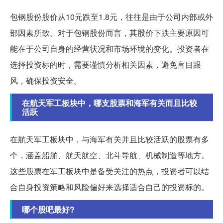
包钢股份股价从10元跌至1.8元，往往是由于公司内部或外
部因素所致。对于包钢股份而言，其股价下跌主要原因可
能在于公司自身的经营状况和市场环境的变化。投资者在
选择投资标的时，需要谨慎分析相关因素，避免盲目跟
风，确保投资安全。
在航天军工板块中，哪支股票和海军有关而且比较
活跃
在航天军工板块中，与海军有关并且比较活跃的股票有多
个，涵盖船舶、航天航空、北斗导航、机械制造等地方。
这些股票在军工板块中是备受关注的热点，投资者可以结
合自身投资策略和风险偏好来选择适合自己的投资标的。
哪个股吧最好?