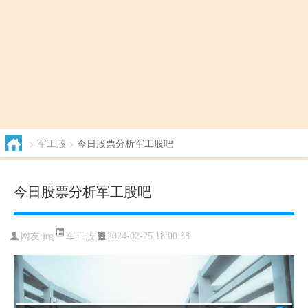
>
军工股
>
今日股票分析军工股吧
今日股票分析军工股吧
军工股
网友:
jrg
2024-02-25 18:00:38