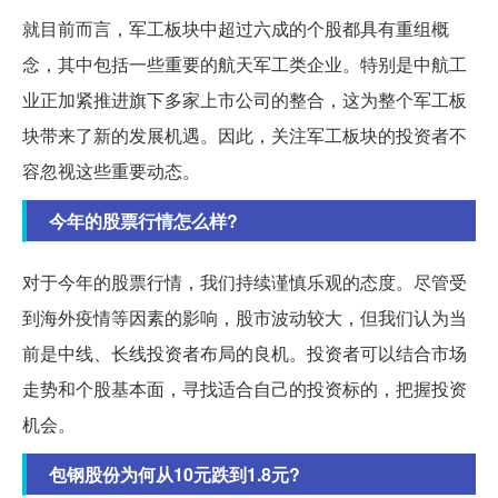
就目前而言，军工板块中超过六成的个股都具有重组概
念，其中包括一些重要的航天军工类企业。特别是中航工
业正加紧推进旗下多家上市公司的整合，这为整个军工板
块带来了新的发展机遇。因此，关注军工板块的投资者不
容忽视这些重要动态。
今年的股票行情怎么样?
对于今年的股票行情，我们持续谨慎乐观的态度。尽管受
到海外疫情等因素的影响，股市波动较大，但我们认为当
前是中线、长线投资者布局的良机。投资者可以结合市场
走势和个股基本面，寻找适合自己的投资标的，把握投资
机会。
包钢股份为何从10元跌到1.8元?