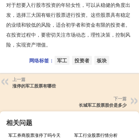
对于想要入行股市投资的年轻女性，可以从稳健的角度出
发，选择三大国有银行股票进行投资。这些股票具有稳定
的业绩和较低的风险，适合初学者和资金有限的投资者。
在投资过程中，要密切关注市场动态，理性决策，控制风
险，实现资产增值。
网络标签：
军工
投资者
板块
上一篇
涨停的军工股票有哪些
下一篇
长城军工股票股价是多少
相关问题
军工券商股票涨停了吗今天
军工行业股票行情分析