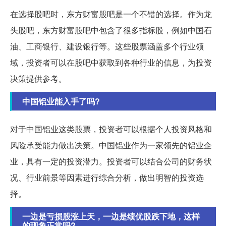
在选择股吧时，东方财富股吧是一个不错的选择。作为龙
头股吧，东方财富股吧中包含了很多指标股，例如中国石
油、工商银行、建设银行等。这些股票涵盖多个行业领
域，投资者可以在股吧中获取到各种行业的信息，为投资
决策提供参考。
中国铝业能入手了吗?
对于中国铝业这类股票，投资者可以根据个人投资风格和
风险承受能力做出决策。中国铝业作为一家领先的铝业企
业，具有一定的投资潜力。投资者可以结合公司的财务状
况、行业前景等因素进行综合分析，做出明智的投资选
择。
一边是亏损股涨上天，一边是绩优股跌下地，这样
的现象正常吗?