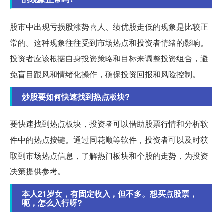
股市中出现亏损股涨势喜人、绩优股走低的现象是比较正
常的。这种现象往往受到市场热点和投资者情绪的影响。
投资者应该根据自身投资策略和目标来调整投资组合，避
免盲目跟风和情绪化操作，确保投资回报和风险控制。
炒股要如何快速找到热点板块?
要快速找到热点板块，投资者可以借助股票行情和分析软
件中的热点按键。通过同花顺等软件，投资者可以及时获
取到市场热点信息，了解热门板块和个股的走势，为投资
决策提供参考。
本人21岁女，有固定收入，但不多。想买点股票，
呃，怎么入行呀?