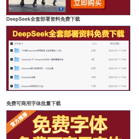
DeepSeek全套部署资料免费下载
免费可商用字体批量下载