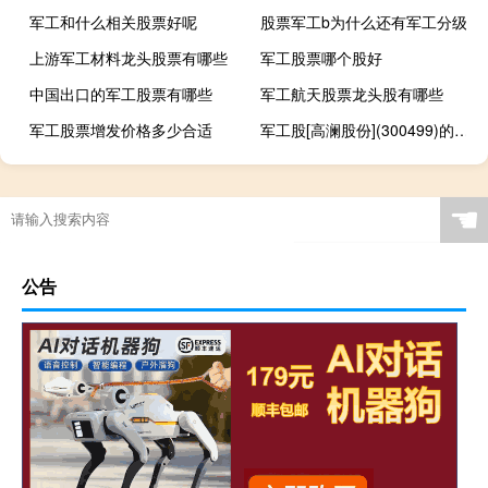
军工和什么相关股票好呢
股票军工b为什么还有军工分级
上游军工材料龙头股票有哪些
军工股票哪个股好
中国出口的军工股票有哪些
军工航天股票龙头股有哪些
军工股票增发价格多少合适
军工股[高澜股份](300499)的公司详细资料
☚
公告