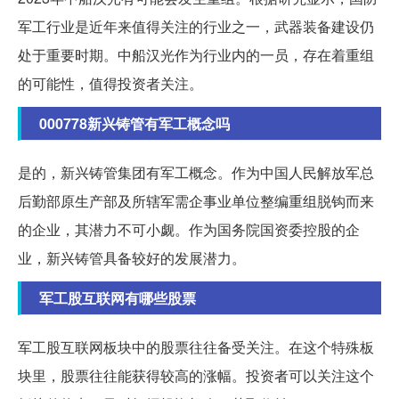
军工行业是近年来值得关注的行业之一，武器装备建设仍
处于重要时期。中船汉光作为行业内的一员，存在着重组
的可能性，值得投资者关注。
000778新兴铸管有军工概念吗
是的，新兴铸管集团有军工概念。作为中国人民解放军总
后勤部原生产部及所辖军需企事业单位整编重组脱钩而来
的企业，其潜力不可小觑。作为国务院国资委控股的企
业，新兴铸管具备较好的发展潜力。
军工股互联网有哪些股票
军工股互联网板块中的股票往往备受关注。在这个特殊板
块里，股票往往能获得较高的涨幅。投资者可以关注这个