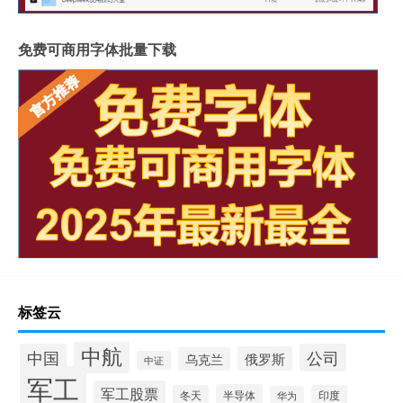
免费可商用字体批量下载
标签云
中航
中国
公司
俄罗斯
乌克兰
中证
军工
军工股票
半导体
冬天
印度
华为