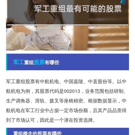
军工
股票
重组
有哪些
军工重组股票有中航机电、中国嘉陵、中直股份等。以中
航机电为例，其股票代码是002013，业务范围包括研制、
生产调角器、滑轨、拨叉等座椅精密。根据数据显示，中
航机电在军工行业中占据一定市场份额，且其产品品质得
到了市场认可，因此是一个潜在投资选择。
重组概念的股票有哪些