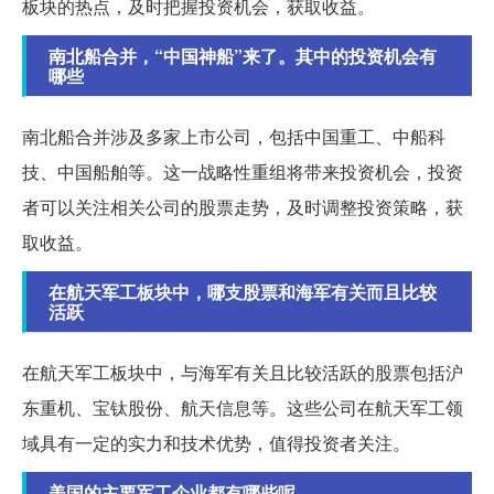
板块的热点，及时把握投资机会，获取收益。
南北船合并，“中国神船”来了。其中的投资机会有
哪些
南北船合并涉及多家上市公司，包括中国重工、中船科
技、中国船舶等。这一战略性重组将带来投资机会，投资
者可以关注相关公司的股票走势，及时调整投资策略，获
取收益。
在航天军工板块中，哪支股票和海军有关而且比较
活跃
在航天军工板块中，与海军有关且比较活跃的股票包括沪
东重机、宝钛股份、航天信息等。这些公司在航天军工领
域具有一定的实力和技术优势，值得投资者关注。
美国的主要军工企业都有哪些呢