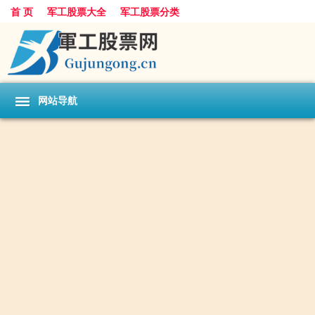
首 页
军工股票大全
军工股票分类
网站导航