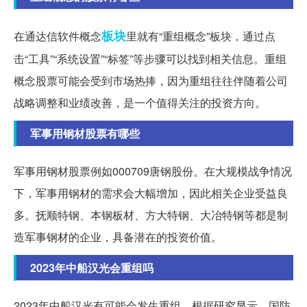
板块
在通达信软件概念
里就有“重组概念”板块，通过点
击“工具”“系统设置”“标签”等步骤可以找到相关信息。重组
概念股票可能会受到市场热捧，因为重组往往伴随着公司
战略调整和业绩改善，是一个值得关注的投资方向。
军事用钢材股票有哪些
军事用钢材股票例如000709唐钢股份。在大规模战争情况
下，军事用钢材的需求会大幅增加，因此相关企业受益良
多。抚顺特钢、本钢板材、方大特钢、大冶特钢等都是制
造军事钢材的企业，具备潜在的投资价值。
2023年中船汉光会重组吗
2023年中船汉光有可能会发生重组。根据研究显示，国防