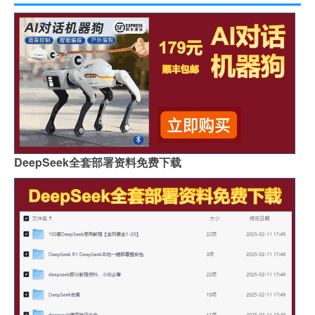
DeepSeek全套部署资料免费下载