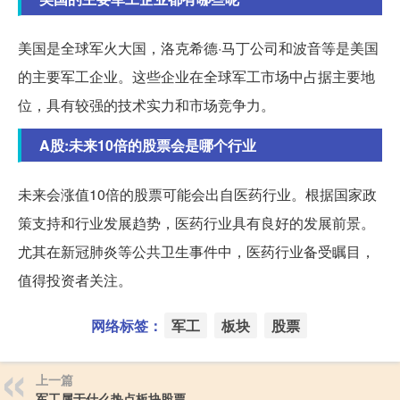
美国是全球军火大国，洛克希德·马丁公司和波音等是美国
的主要军工企业。这些企业在全球军工市场中占据主要地
位，具有较强的技术实力和市场竞争力。
A股:未来10倍的股票会是哪个行业
未来会涨值10倍的股票可能会出自医药行业。根据国家政
策支持和行业发展趋势，医药行业具有良好的发展前景。
尤其在新冠肺炎等公共卫生事件中，医药行业备受瞩目，
值得投资者关注。
网络标签：
军工
板块
股票
上一篇
军工属于什么热点板块股票