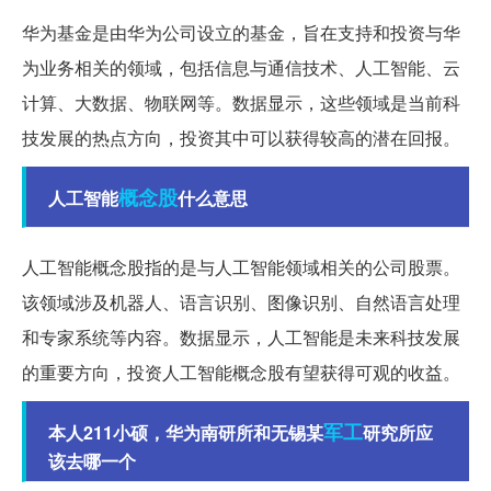
华为基金是由华为公司设立的基金，旨在支持和投资与华
为业务相关的领域，包括信息与通信技术、人工智能、云
计算、大数据、物联网等。数据显示，这些领域是当前科
技发展的热点方向，投资其中可以获得较高的潜在回报。
概念股
人工智能
什么意思
人工智能概念股指的是与人工智能领域相关的公司股票。
该领域涉及机器人、语言识别、图像识别、自然语言处理
和专家系统等内容。数据显示，人工智能是未来科技发展
的重要方向，投资人工智能概念股有望获得可观的收益。
军工
本人211小硕，华为南研所和无锡某
研究所应
该去哪一个