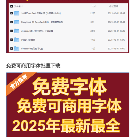
免费可商用字体批量下载