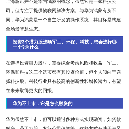
上海瀚讯并不是华为鸿蒙的概念，虽然它是一家科技公
司，但专注于提供物联网解决方案。与华为鸿蒙有所不
同，华为鸿蒙是一个自主研发的操作系统，其目标是构建
全场景智慧生态。
投资3个潜力股选项军工、环保、科技，您会选择哪
一个?为什么
在选择投资潜力股时，需要综合考虑风险和收益。军工、
环保和科技这三个选项都有其投资价值，但个人倾向于选
择科技股。科技行业具有较高的创新性和增长潜力，有望
在未来取得更大的回报。
华为不上市，它是怎么融资的
华为虽然不上市，但可以通过多种方式实现融资，如贷款
融资、员工持股、发行公司债券等。这些方式有助于满足