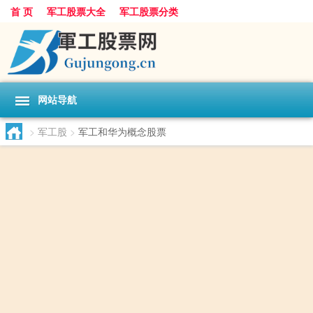
首 页
军工股票大全
军工股票分类
网站导航
>
军工股
>
军工和华为概念股票