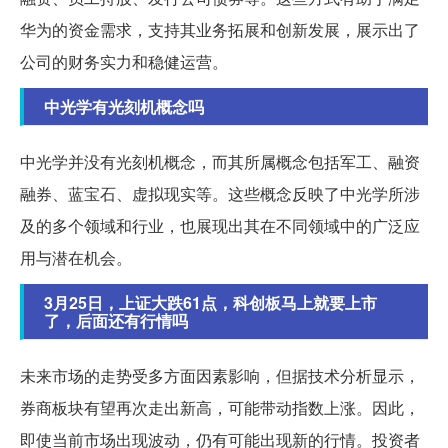
华为的资金需求，支持其业务拓展和创新发展，展示出了
公司的财务实力和稳健运营。
中光学有光刻机概念吗
中光学并没有光刻机概念，而其所属概念包括军工、融资
融券、蓝宝石、虚拟现实等。这些概念反映了中光学所涉
及的多个领域和行业，也展现出其在不同领域中的广泛应
用与潜在机会。
3月25日，上证大跌61点，科创板马上就要上市
了，后面还有行情吗
未来市场的走势受多方面因素影响，但据技术分析显示，
券商板块有望再次走出新高，可能带动指数上涨。因此，
即使当前市场出现波动，仍有可能出现新的行情。投资者