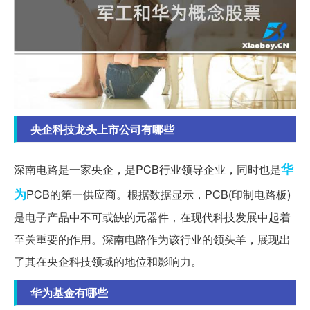
央企科技龙头上市公司有哪些
华
深南电路是一家央企，是PCB行业领导企业，同时也是
为
PCB的第一供应商。根据数据显示，PCB(印制电路板)
是电子产品中不可或缺的元器件，在现代科技发展中起着
至关重要的作用。深南电路作为该行业的领头羊，展现出
了其在央企科技领域的地位和影响力。
华为基金有哪些