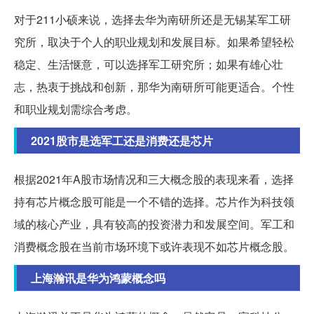
对于211小硕来说，选择去华为南研所还是无锡某军工研
究所，取决于个人的职业规划和发展目标。如果希望轻松
稳定、生活惬意，可以选择军工研究所；如果有雄心壮
志，热衷于挑战和创新，那华为南研所可能更适合。个性
和职业规划需综合考虑。
2021股市是选军工还是消费还是芯片
根据2021年A股市场情况和三大概念股的表现来看，选择
持有芯片概念股可能是一个不错的选择。芯片作为科技领
域的核心产业，具有较高的投资潜力和发展空间。军工和
消费概念股在当前市场环境下或许表现不如芯片概念股。
上海瀚讯是华为鸿蒙概念吗