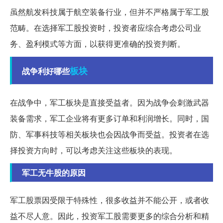
虽然航发科技属于航空装备行业，但并不严格属于军工股
范畴。在选择军工股投资时，投资者应综合考虑公司业
务、盈利模式等方面，以获得更准确的投资判断。
板块
战争利好哪些
在战争中，军工板块是直接受益者。因为战争会刺激武器
装备需求，军工企业将有更多订单和利润增长。同时，国
防、军事科技等相关板块也会因战争而受益。投资者在选
择投资方向时，可以考虑关注这些板块的表现。
军工无牛股的原因
军工股票因受限于特殊性，很多收益并不能公开，或者收
益不尽人意。因此，投资军工股需要更多的综合分析和精