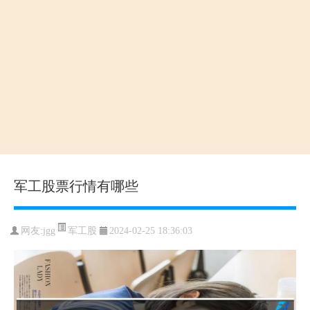
军工股票行情有哪些
军工股
网友:
jgg
2024-02-25 18:36:03