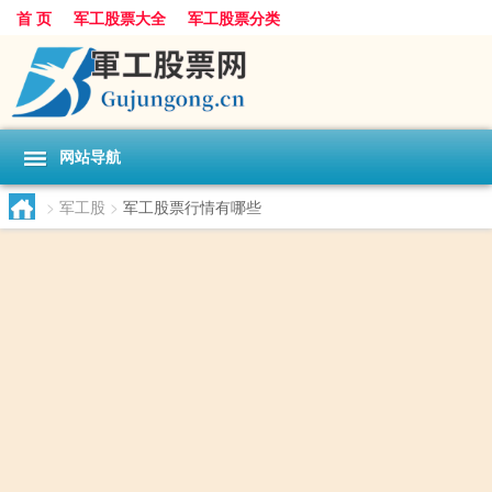
首 页
军工股票大全
军工股票分类
网站导航
>
军工股
>
军工股票行情有哪些