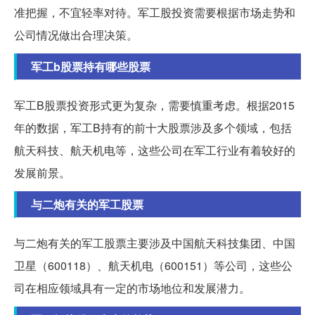
准把握，不宜轻率对待。军工股投资需要根据市场走势和
公司情况做出合理决策。
军工b股票持有哪些股票
军工B股票投资形式更为复杂，需要慎重考虑。根据2015
年的数据，军工B持有的前十大股票涉及多个领域，包括
航天科技、航天机电等，这些公司在军工行业有着较好的
发展前景。
与二炮有关的军工股票
与二炮有关的军工股票主要涉及中国航天科技集团、中国
卫星（600118）、航天机电（600151）等公司，这些公
司在相应领域具有一定的市场地位和发展潜力。