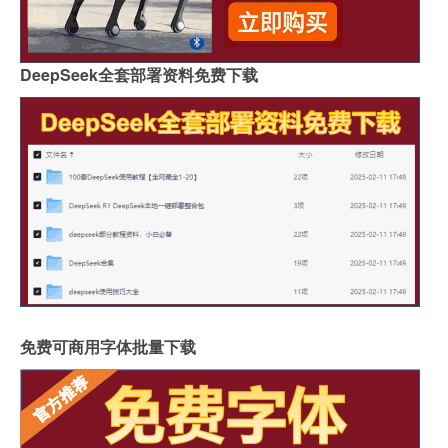
DeepSeek全套部署资料免费下载
免费可商用字体批量下载