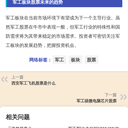
军工板块股票未来的趋势
军工板块在当前市场环境下有望成为下一个主导行业。虽
然军工股票在牛市中表现一般，但军工行业的特殊性和国
防需求将为其带来稳定的市场需求。投资者可密切关注军
工板块的发展趋势，把握投资机会。
网络标签：
军工
板块
股票
上一篇
西安军工飞机股票是什么
下一篇
军工级微电脑芯片股票
相关问题