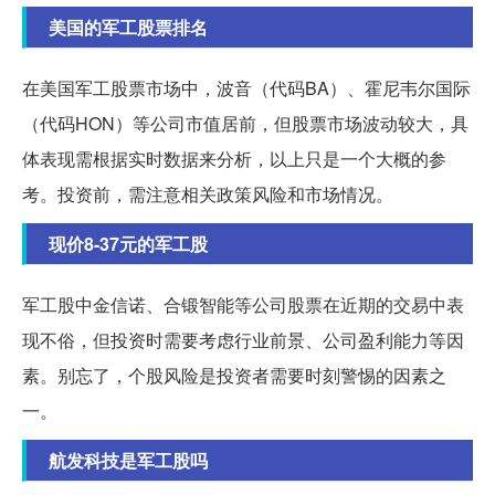
美国的军工股票排名
在美国军工股票市场中，波音（代码BA）、霍尼韦尔国际
（代码HON）等公司市值居前，但股票市场波动较大，具
体表现需根据实时数据来分析，以上只是一个大概的参
考。投资前，需注意相关政策风险和市场情况。
现价8-37元的军工股
军工股中金信诺、合锻智能等公司股票在近期的交易中表
现不俗，但投资时需要考虑行业前景、公司盈利能力等因
素。别忘了，个股风险是投资者需要时刻警惕的因素之
一。
航发科技是军工股吗