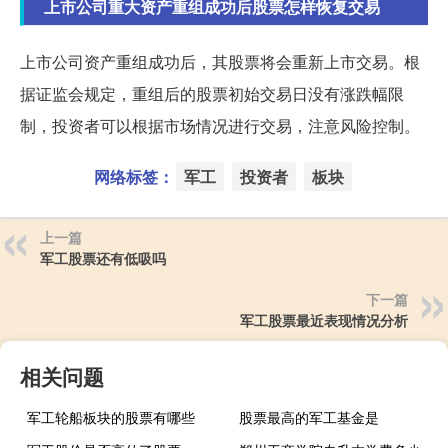
上市公司重大资产重组成功后股票怎样恢复交易
上市公司资产重组成功后，其股票将会重新上市交易。根
据证监会规定，重组后的股票初始交易日没有涨跌幅限
制，投资者可以根据市场情况进行交易，注意风险控制。
网络标签：
军工
投资者
板块
上一篇
军工股票还有低吸吗
下一篇
军工股票最近表现情况分析
相关问题
军工轮船板块的股票有哪些
股票最高的军工基金是