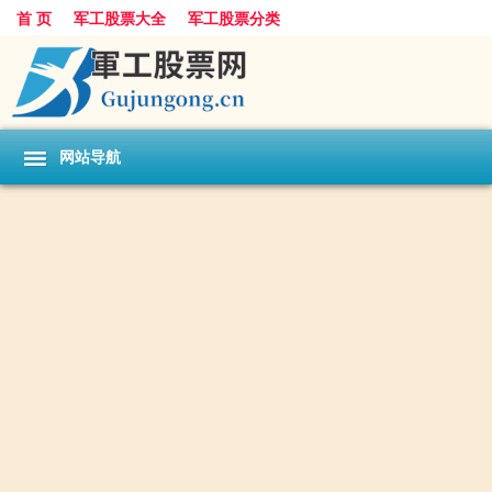
首 页
军工股票大全
军工股票分类
网站导航