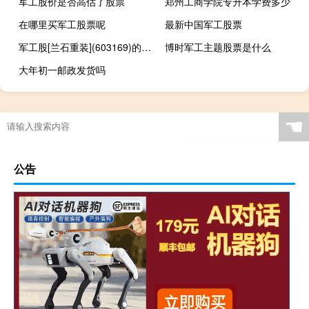
军工股价是否高估了股票
郑州工商学院专升本学费多少
在哪里买军工股票呢
最新中国军工股票
军工股[兰石重装](603169)的公司详细资料
博时军工主题股票是什么
大年初一邮政发货吗
☚
公告