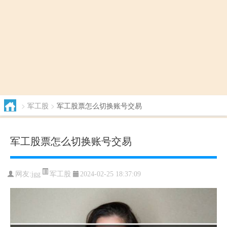
>
军工股
>
军工股票怎么切换账号交易
军工股票怎么切换账号交易
军工股
网友:
jgg
2024-02-25 18:37:09