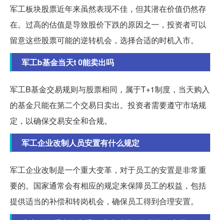
军工板块股票近年来虽然表现不佳，但其潜在价值仍然存
在。过高的估值是导致股价下跌的原因之一，投资者可以
留意这些股票可能的逆转机会，选择合适的时机入市。
军工b基金当天t 0能卖出吗
军工B基金交易规则与股票相同，属于T+1制度，当天购入
的基金只能在第二个交易日卖出。投资者需要遵守市场规
定，以确保交易安全和合规。
军工企业改制人员安置有什么规定
军工企业改制是一个重大变革，对于员工的安置是非常重
要的。国家通常会有相应的规定来保障员工的权益，包括
提供适当的补偿和转岗机会，确保员工得到合理安置。