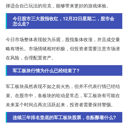
择适合自己玩法的坦克，能够带来更好的游戏体验。
今日股市三大股指收红，12月22日星期二，股市会
怎么走?
今日市场整体表现较为乐观，股指集体收涨，并且成交量
略有增长。市场情绪相对积极，但投资者需要注意市场潜
在风险，合理配置资产。
军工板块行情为什么已经结束了?
军工板块虽然表现不如之前火热，但并不代表行情已经结
束。在股市中，各板块的轮动是常态，军工板块有可能在
未来某个时间点再次活跃起来，投资者需要保持警惕。
连续三年排名垫底的军工板块股票，在酝酿着什么?