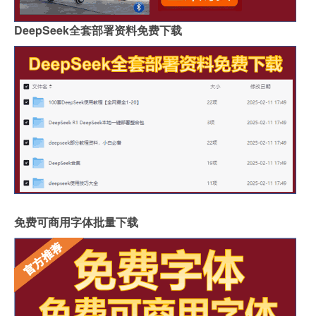
DeepSeek全套部署资料免费下载
免费可商用字体批量下载