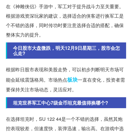
在《神雕侠侣》手游中，军工对于提升战斗力至关重要。
根据游戏资深玩家的建议，选择适合的侠客进行换军工是
个不错的选择，同时传功时要注意选择合适的搭配，确保
整体实力的提升。
今日股市大盘微跌，明天12月9日星期三，股市会怎
么走?
根据昨日股市表现和美股走势，可以初步判断明天市场可
板块
能会延续震荡格局。市场热点
一直在变化，投资者需
要保持关注市场动态，灵活应对。
坦克世界军工中心7级金币坦克最值得换哪个?
在选择坦克时，SU 122 44是一个不错的选择，虽然其炮
控表现较差，但速度快，装弹迅速，输出高。在游戏中选