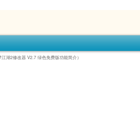
梦江湖2修改器 V2.7 绿色免费版功能简介）