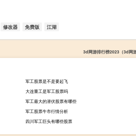
修改器
免费版
江湖
3d网游排行榜2023（3d
军工股票是不是要起飞
大连重工是军工股票吗
军工最大的潜伏股票有哪些
军工股票牛市行情分析
四川军工巨头有哪些股票