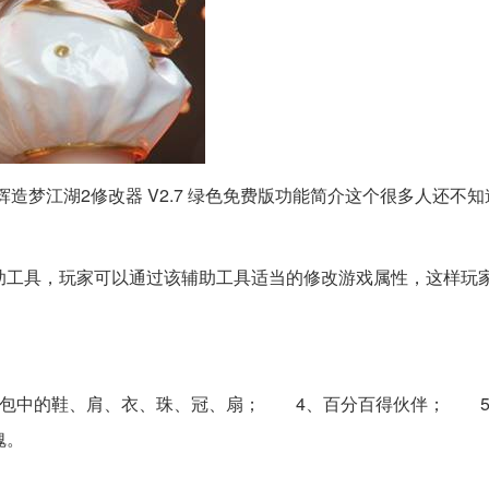
辉造梦江湖2修改器 V2.7 绿色免费版功能简介这个很多人还不知
工具，玩家可以通过该辅助工具适当的修改游戏属性，这样玩
中的鞋、肩、衣、珠、冠、扇； 4、百分百得伙伴； 5
魂。