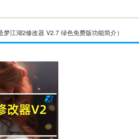
造梦江湖2修改器 V2.7 绿色免费版功能简介）