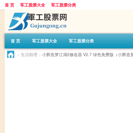
首 页
军工股票大全
军工股票分类
首 页
军工股票大全
军工股票分类
>
生活助理
>
小辉造梦江湖2修改器 V2.7 绿色免费版（小辉造