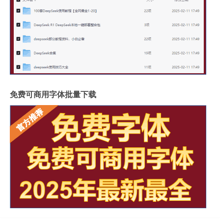
免费可商用字体批量下载