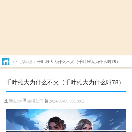
>
生活助理
>
千叶雄大为什么不火（千叶雄大为什么叫78）
千叶雄大为什么不火（千叶雄大为什么叫78）
生活助理
网友:
ry
2024-03-09 08:13:02