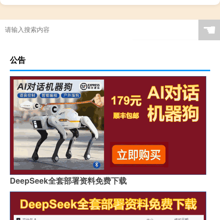
☚
公告
DeepSeek全套部署资料免费下载