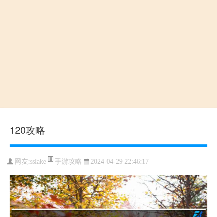
120攻略
手游攻略
网友:
sslake
2024-04-29 22:46:17