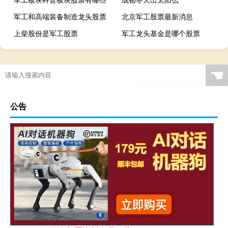
军工和高端装备制造龙头股票
北京军工股票最新消息
上柴股份是军工股票
军工龙头基金是哪个股票
☚
公告