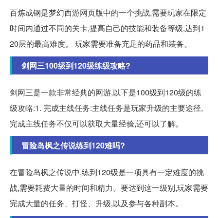
百炼成钢是梦幻西游网页版中的一个挑战,需要玩家在限定
时间内通过不同的关卡,提高自己的技能和装备等级,达到1
20层的最高难度。 玩家需要准备充足的药品和装备。
剑网三100级到120级练级攻略?
剑网三是一款非常经典的网游,以下是100级到120级的练
级攻略:1. 完成主线任务:主线任务是玩家升级的主要途径,
完成主线任务不仅可以获取大量经验,还可以了解。
冒险岛枫之传说练到120难吗?
在冒险岛枫之传说中,练到120级是一项具有一定难度的挑
战,需要耗费大量的时间和精力。要达到这一级别,玩家需要
完成大量的任务、打怪、升级,以及参与各种副本。