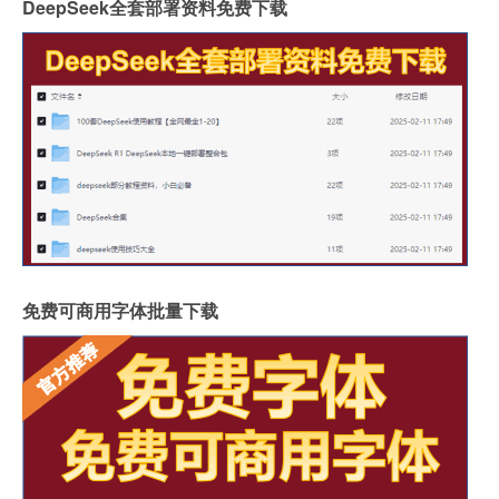
DeepSeek全套部署资料免费下载
免费可商用字体批量下载