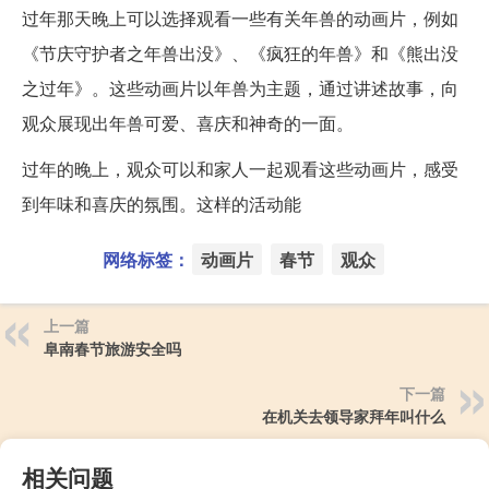
过年那天晚上可以选择观看一些有关年兽的动画片，例如
《节庆守护者之年兽出没》、《疯狂的年兽》和《熊出没
之过年》。这些动画片以年兽为主题，通过讲述故事，向
观众展现出年兽可爱、喜庆和神奇的一面。
过年的晚上，观众可以和家人一起观看这些动画片，感受
到年味和喜庆的氛围。这样的活动能
网络标签：
动画片
春节
观众
上一篇
阜南春节旅游安全吗
下一篇
在机关去领导家拜年叫什么
相关问题