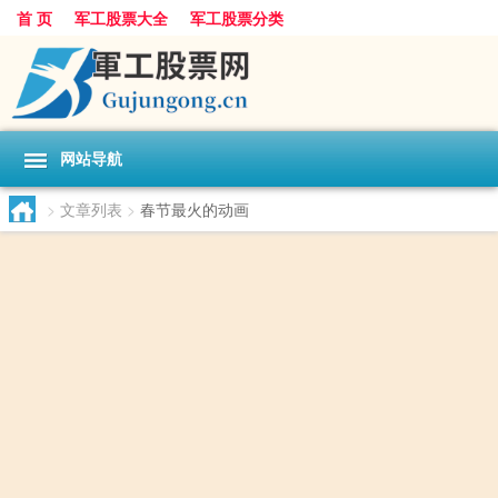
首 页
军工股票大全
军工股票分类
网站导航
>
文章列表
>
春节最火的动画