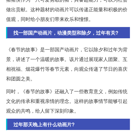
做出贡献。这种题材的动画片可以传递正能量和积极的价
值观，同时给小朋友们带来欢乐和憧憬。
找一部国产动画片，动漫类型和除夕，过年有关?
《春节的故事》是一部国产动画片，它以除夕和过年为背
景，讲述了一个温暖的故事。该片通过展现家人团聚、互
相祝福、烟花爆竹等春节元素，向观众传递了节日的喜庆
和团圆之美。
同时，《春节的故事》还融入了一些教育意义，例如传统
文化的传承和重视亲情的理念。这样的故事情节能够引起
观众的共鸣，给人留下深刻印象。
过年那天晚上有什么动画片?