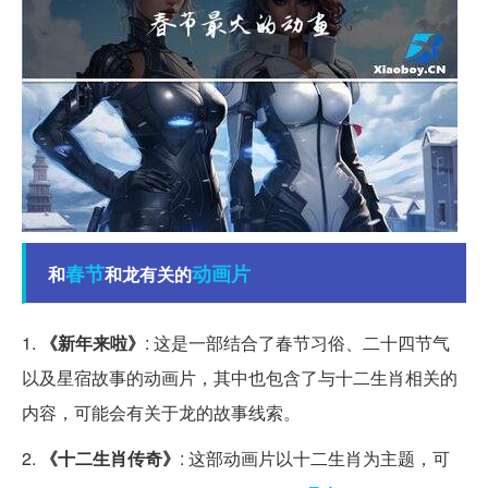
春节
动画片
和
和龙有关的
1.
《新年来啦》
: 这是一部结合了春节习俗、二十四节气
以及星宿故事的动画片，其中也包含了与十二生肖相关的
内容，可能会有关于龙的故事线索。
2.
《十二生肖传奇》
: 这部动画片以十二生肖为主题，可