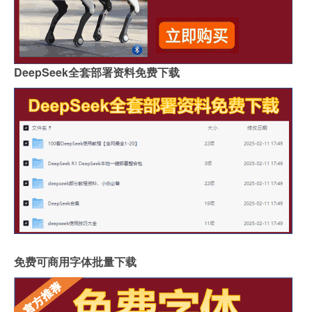
DeepSeek全套部署资料免费下载
免费可商用字体批量下载