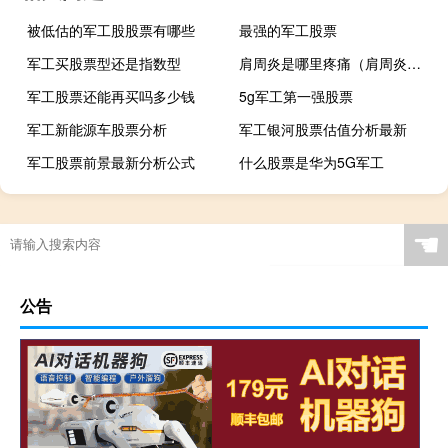
被低估的军工股股票有哪些
最强的军工股票
军工买股票型还是指数型
肩周炎是哪里疼痛（肩周炎是哪里疼）
军工股票还能再买吗多少钱
5g军工第一强股票
军工新能源车股票分析
军工银河股票估值分析最新
军工股票前景最新分析公式
什么股票是华为5G军工
☚
公告