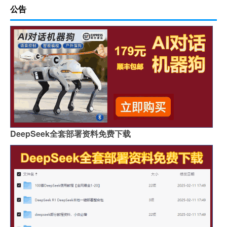
公告
DeepSeek全套部署资料免费下载