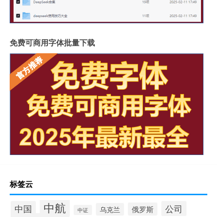
免费可商用字体批量下载
标签云
中航
中国
公司
俄罗斯
乌克兰
中证