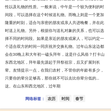
性以及礼物的性质。一般来说，中午是一个较为便利的时
间段，可以选择在这个时候送礼物。而晚上则是一个更加
隆重的时刻，适合与亲密的朋友或亲人共进晚餐，并在此
时送上礼物。另外，根据你与送礼对象的关系，也可以选
择不同的时间段。如果是亲近的朋友或家人，可以约定一
个适合双方的时间一同庆祝并交换礼物。过年山东这边都
会在30晚上和大年初一磕头拜年，这是什么风俗？打卡山
东西北地区，拜年最先源起于拜祭祖宗，后又扩展到长
辈。友情提示一点，在我们农村，不管你的年龄有多少，
只要你的辈分足够高，那你就不可以去比你辈分低的...
这。在山东和西北地区，过年期
网络标签：
农历
时间
春节