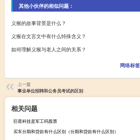
其他小伙伴的相似问题：
义猴的故事背景是什么？
义猴在文言文中有什么特殊含义？
如何理解义猴与老人之间的关系？
网络标签
上一篇
事业单位招聘和公务员考试的区别
相关问题
巨星科技是军工吗股票
买车分期和贷款有什么区别（分期和贷款有什么区别）