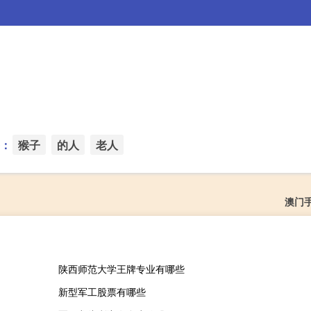
：
猴子
的人
老人
澳门
陕西师范大学王牌专业有哪些
新型军工股票有哪些