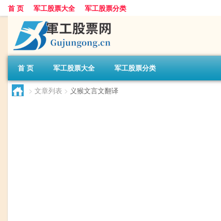
首 页
军工股票大全
军工股票分类
首 页
军工股票大全
军工股票分类
>
文章列表
>
义猴文言文翻译