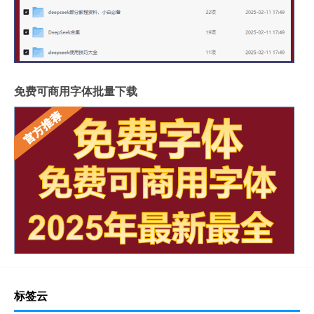
免费可商用字体批量下载
标签云