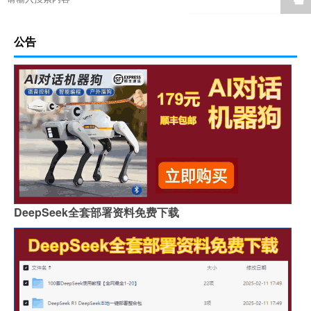
公告
DeepSeek全套部署资料免费下载