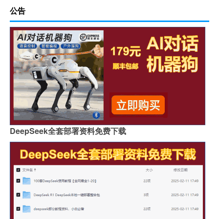
公告
DeepSeek全套部署资料免费下载