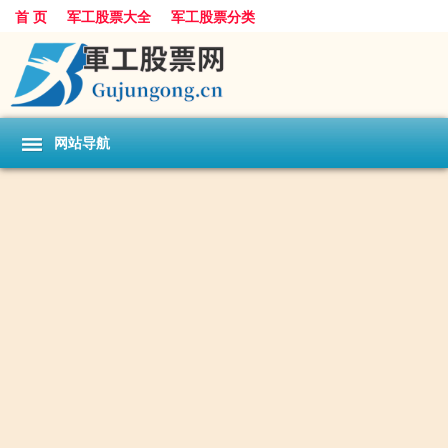
首 页
军工股票大全
军工股票分类
网站导航