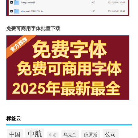
免费可商用字体批量下载
标签云
中航
中国
公司
俄罗斯
乌克兰
中证