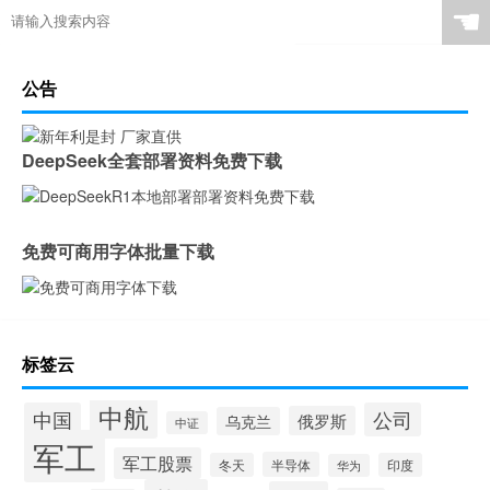
☚
公告
DeepSeek全套部署资料免费下载
免费可商用字体批量下载
标签云
中航
中国
公司
俄罗斯
乌克兰
中证
军工
军工股票
半导体
冬天
印度
华为